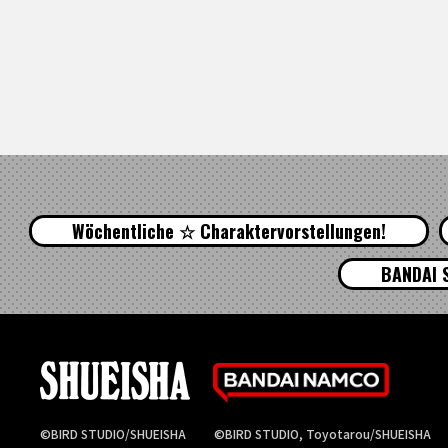
Wöchentliche ☆ Charaktervorstellungen!
BANDAI 
©BIRD STUDIO/SHUEISHA
©BIRD STUDIO, Toyotarou/SHUEISHA