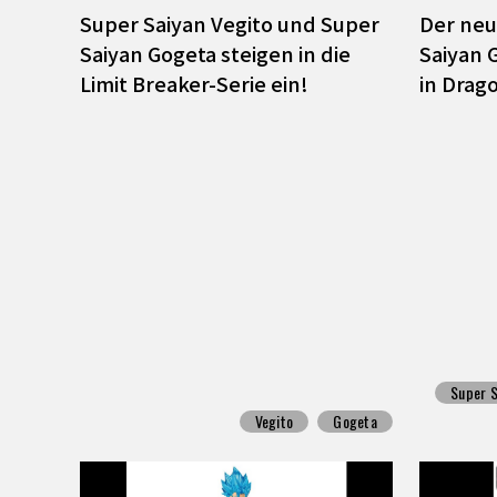
Super Saiyan Vegito und Super
Der neu
Saiyan Gogeta steigen in die
Saiyan 
Limit Breaker-Serie ein!
in Drag
Super S
Vegito
Gogeta