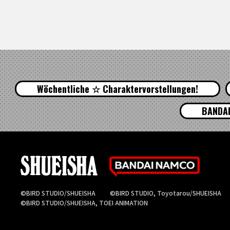
Wöchentliche ☆ Charaktervorstellungen!
BANDAI
©BIRD STUDIO/SHUEISHA
©BIRD STUDIO, Toyotarou/SHUEISHA
©BIRD STUDIO/SHUEISHA, TOEI ANIMATION