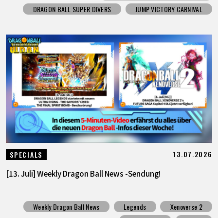
DRAGON BALL SUPER DIVERS
JUMP VICTORY CARNIVAL
13.07.2026
SPECIALS
[13. Juli] Weekly Dragon Ball News -Sendung!
Weekly Dragon Ball News
Legends
Xenoverse 2