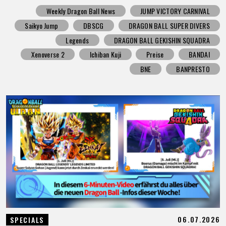
Weekly Dragon Ball News
JUMP VICTORY CARNIVAL
Saikyo Jump
DBSCG
DRAGON BALL SUPER DIVERS
Legends
DRAGON BALL GEKISHIN SQUADRA
Xenoverse 2
Ichiban Kuji
Preise
BANDAI
BNE
BANPRESTO
06.07.2026
SPECIALS