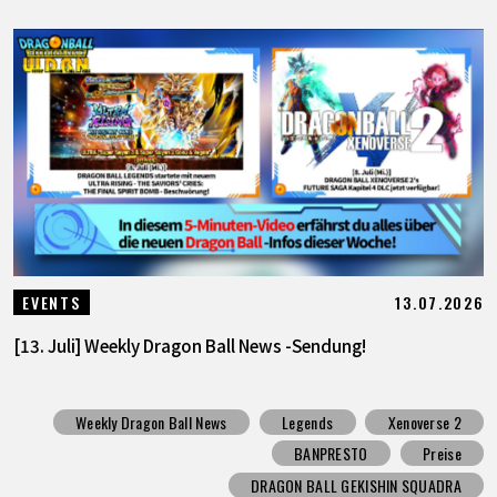
13.07.2026
EVENTS
[13. Juli] Weekly Dragon Ball News -Sendung!
Weekly Dragon Ball News
Legends
Xenoverse 2
BANPRESTO
Preise
DRAGON BALL GEKISHIN SQUADRA