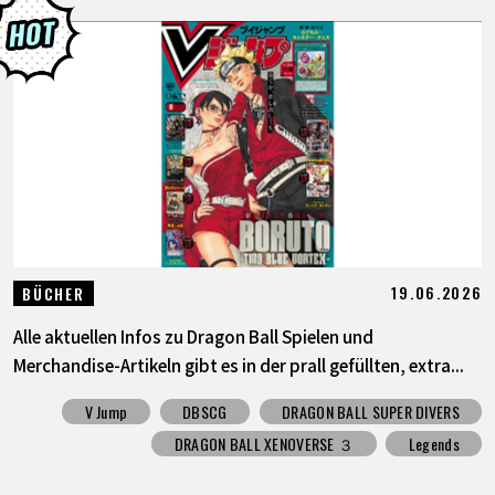
19.06.2026
BÜCHER
Alle aktuellen Infos zu Dragon Ball Spielen und
Merchandise-Artikeln gibt es in der prall gefüllten, extra...
V Jump
DBSCG
DRAGON BALL SUPER DIVERS
DRAGON BALL XENOVERSE ３
Legends