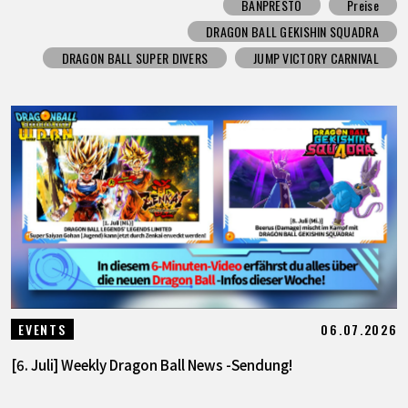
BANPRESTO
Preise
DRAGON BALL GEKISHIN SQUADRA
DRAGON BALL SUPER DIVERS
JUMP VICTORY CARNIVAL
06.07.2026
EVENTS
[6. Juli] Weekly Dragon Ball News -Sendung!