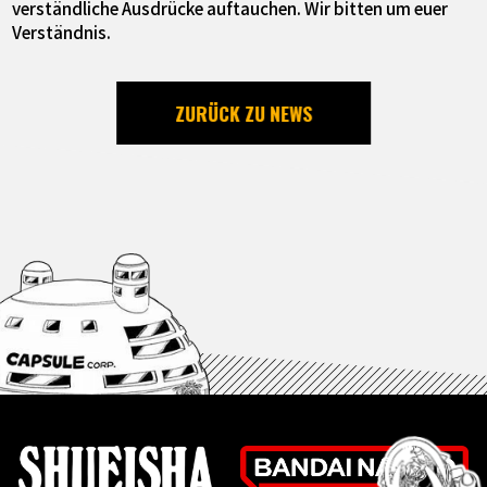
verständliche Ausdrücke auftauchen. Wir bitten um euer
Verständnis.
ZURÜCK ZU NEWS