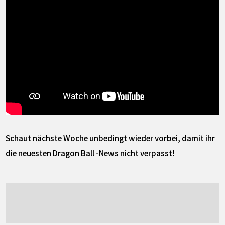
Schaut nächste Woche unbedingt wieder vorbei, damit ihr
die neuesten Dragon Ball -News nicht verpasst!