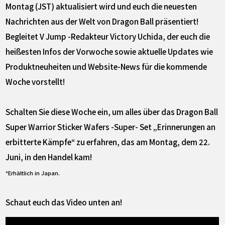
Montag (JST) aktualisiert wird und euch die neuesten
Nachrichten aus der Welt von Dragon Ball präsentiert!
Begleitet V Jump -Redakteur Victory Uchida, der euch die
heißesten Infos der Vorwoche sowie aktuelle Updates wie
Produktneuheiten und Website-News für die kommende
Woche vorstellt!
Schalten Sie diese Woche ein, um alles über das Dragon Ball
Super Warrior Sticker Wafers -Super- Set „Erinnerungen an
erbitterte Kämpfe“ zu erfahren, das am Montag, dem 22.
Juni, in den Handel kam!
*Erhältlich in Japan.
Schaut euch das Video unten an!