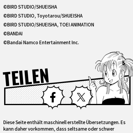
©BIRD STUDIO/SHUEISHA
©BIRD STUDIO, Toyotarou/SHUEISHA
©BIRD STUDIO/SHUEISHA, TOEI ANIMATION
©BANDAI
©Bandai Namco Entertainment Inc.
TEILEN
Facebook
X
Diese Seite enthält maschinell erstellte Übersetzungen. Es
kann daher vorkommen, dass seltsame oder schwer