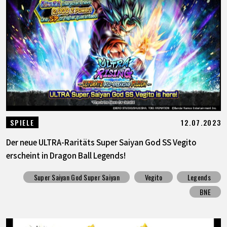
12.07.2023
SPIELE
Der neue ULTRA-Raritäts Super Saiyan God SS Vegito
erscheint in Dragon Ball Legends!
Super Saiyan God Super Saiyan
Vegito
Legends
BNE