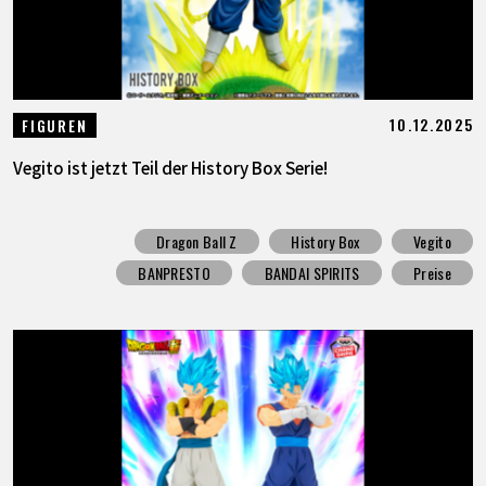
10.12.2025
FIGUREN
Vegito ist jetzt Teil der History Box Serie!
Dragon Ball Z
History Box
Vegito
BANPRESTO
BANDAI SPIRITS
Preise