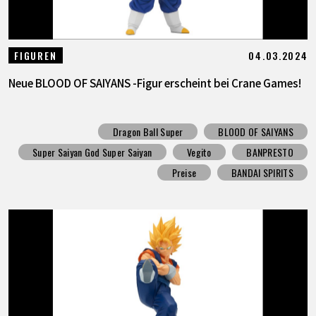
04.03.2024
FIGUREN
Neue BLOOD OF SAIYANS -Figur erscheint bei Crane Games!
Dragon Ball Super
BLOOD OF SAIYANS
Super Saiyan God Super Saiyan
Vegito
BANPRESTO
Preise
BANDAI SPIRITS