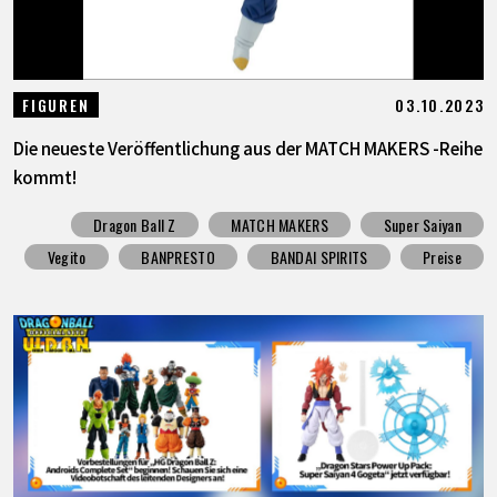
03.10.2023
FIGUREN
Die neueste Veröffentlichung aus der MATCH MAKERS -Reihe
kommt!
Dragon Ball Z
MATCH MAKERS
Super Saiyan
Vegito
BANPRESTO
BANDAI SPIRITS
Preise