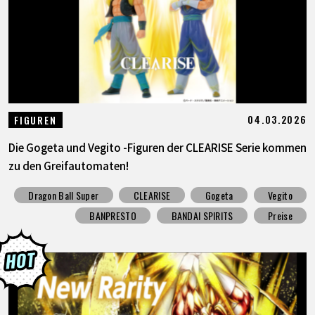
04.03.2026
FIGUREN
Die Gogeta und Vegito -Figuren der CLEARISE Serie kommen
zu den Greifautomaten!
Dragon Ball Super
CLEARISE
Gogeta
Vegito
BANPRESTO
BANDAI SPIRITS
Preise