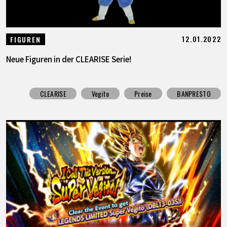
12.01.2022
FIGUREN
Neue Figuren in der CLEARISE Serie!
CLEARISE
Vegito
Preise
BANPRESTO