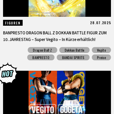
28.07.2025
FIGUREN
BANPRESTO DRAGON BALL Z DOKKAN BATTLE FIGUR ZUM
10. JAHRESTAG – Super Vegito – In Kürze erhältlich!
Dragon Ball Z
Dokkan Battle
Vegito
BANPRESTO
BANDAI SPIRITS
Preise