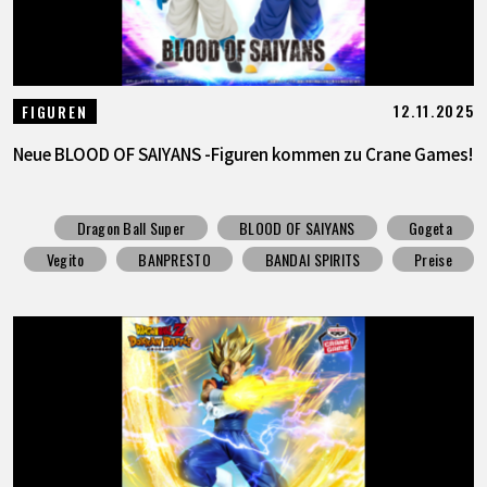
12.11.2025
FIGUREN
Neue BLOOD OF SAIYANS -Figuren kommen zu Crane Games!
Dragon Ball Super
BLOOD OF SAIYANS
Gogeta
Vegito
BANPRESTO
BANDAI SPIRITS
Preise