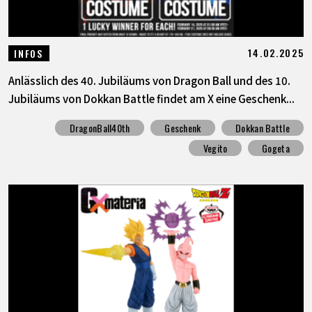
14.02.2025
INFOS
Anlässlich des 40. Jubiläums von Dragon Ball und des 10.
Jubiläums von Dokkan Battle findet am X eine Geschenk...
DragonBall40th
Geschenk
Dokkan Battle
Vegito
Gogeta