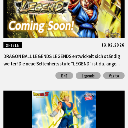
13.02.2026
SPIELE
DRAGON BALL LEGENDS LEGENDS entwickelt sich ständig
weiter! Die neue Seltenheitsstufe "LEGEND" ist da, ange...
BNE
Legends
Vegito