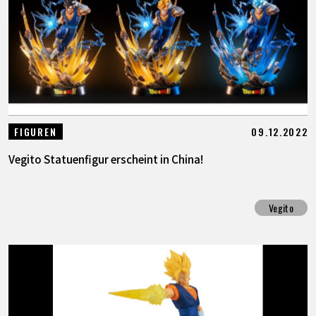
09.12.2022
FIGUREN
Vegito Statuenfigur erscheint in China!
Vegito