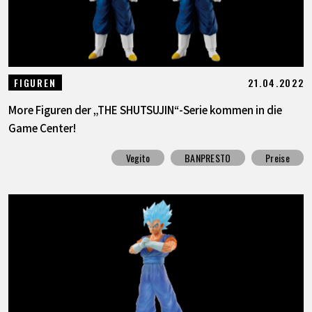
21.04.2022
FIGUREN
More Figuren der „THE SHUTSUJIN“-Serie kommen in die
Game Center!
Vegito
BANPRESTO
Preise