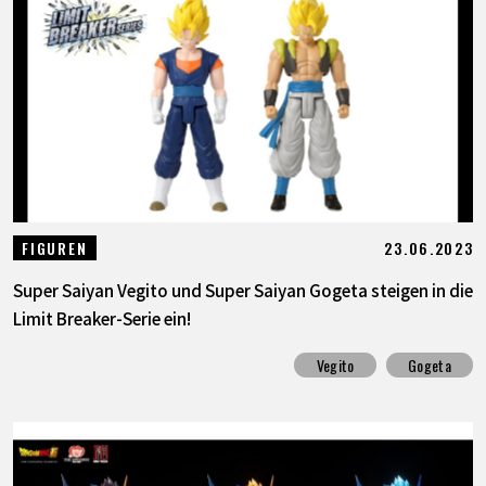
23.06.2023
FIGUREN
Super Saiyan Vegito und Super Saiyan Gogeta steigen in die
Limit Breaker-Serie ein!
Vegito
Gogeta