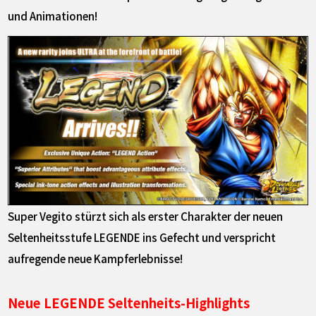
und Animationen!
Super Vegito stürzt sich als erster Charakter der neuen
Seltenheitsstufe LEGENDE ins Gefecht und verspricht
aufregende neue Kampferlebnisse!
Neue LEGENDE Seltenheits-Highlights