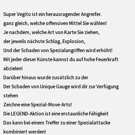
Super Vegito ist ein herausragender Angreifer.
ganz gleich, welche offensiven Mittel Sie wählen!
Je nachdem, welche Art von Karte Sie ziehen,
der jeweils nächste Schlag, Explosion,
Und der Schaden von Spezialangriffen wird erhöht!
Mit jeder dieser Künste kannst du auf hohe Feuerkraft
abzielen!
Darüber hinaus wurde zusätzlich zu der
Der Schaden von Unique Gauge wird dir zur Verfügung
stehen
Zeichne eine Spezial-Move-Arts!
Die LEGEND-Aktion ist eine erstaunliche Fähigkeit
Das kann bei einem Treffer zu einer Spezialattacke
kombiniert werden!