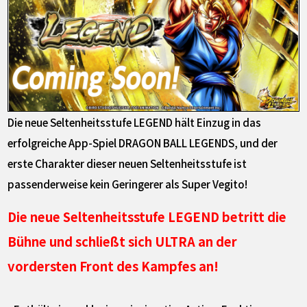
Die neue Seltenheitsstufe LEGEND hält Einzug in das
erfolgreiche App-Spiel DRAGON BALL LEGENDS, und der
erste Charakter dieser neuen Seltenheitsstufe ist
passenderweise kein Geringerer als Super Vegito!
Die neue Seltenheitsstufe LEGEND betritt die
Bühne und schließt sich ULTRA an der
vordersten Front des Kampfes an!