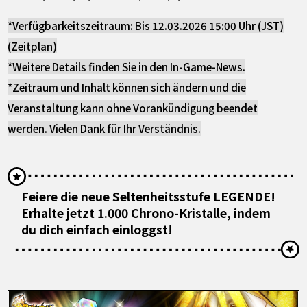
*Verfügbarkeitszeitraum: Bis 12.03.2026 15:00 Uhr (JST)
(Zeitplan)
*Weitere Details finden Sie in den In-Game-News.
*Zeitraum und Inhalt können sich ändern und die
Veranstaltung kann ohne Vorankündigung beendet
werden. Vielen Dank für Ihr Verständnis.
Feiere die neue Seltenheitsstufe LEGENDE!
Erhalte jetzt 1.000 Chrono-Kristalle, indem
du dich einfach einloggst!