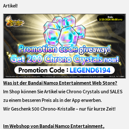
Artikel!
Was ist der Bandai Namco Entertainment Web Store?
Im Shop können Sie Artikel wie Chrono Crystals und SALES
zu einem besseren Preis als in der App erwerben.
Wir Geschenk 500 Chrono-Kristalle – nur für kurze Zeit!
Im Webshop von Bandai Namco Entertainment,