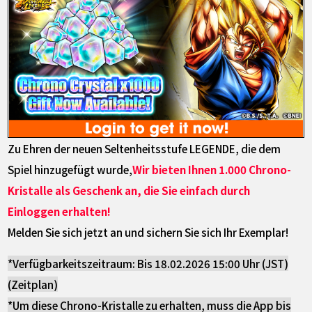
Zu Ehren der neuen Seltenheitsstufe LEGENDE, die dem
Spiel hinzugefügt wurde,
Wir bieten Ihnen 1.000 Chrono-
Kristalle als Geschenk an, die Sie einfach durch
Einloggen erhalten!
Melden Sie sich jetzt an und sichern Sie sich Ihr Exemplar!
*Verfügbarkeitszeitraum: Bis 18.02.2026 15:00 Uhr (JST)
(Zeitplan)
*Um diese Chrono-Kristalle zu erhalten, muss die App bis