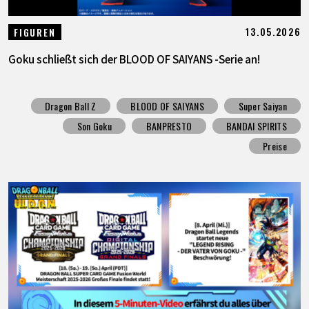
13.05.2026
FIGUREN
Goku schließt sich der BLOOD OF SAIYANS -Serie an!
Dragon Ball Z
BLOOD OF SAIYANS
Super Saiyan
Son Goku
BANPRESTO
BANDAI SPIRITS
Preise