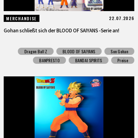
22.07.2026
MERCHANDISE
Gohan schließt sich der BLOOD OF SAIYANS -Serie an!
Dragon Ball Z
BLOOD OF SAIYANS
Son Gohan
BANPRESTO
BANDAI SPIRITS
Preise