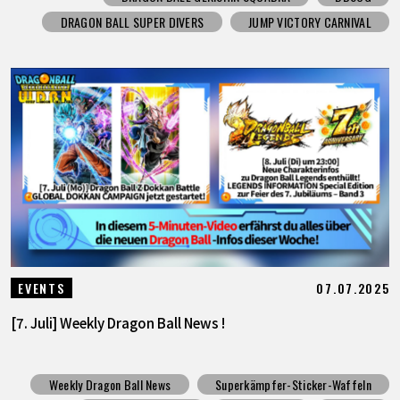
DRAGON BALL SUPER DIVERS
JUMP VICTORY CARNIVAL
07.07.2025
EVENTS
[7. Juli] Weekly Dragon Ball News !
Weekly Dragon Ball News
Superkämpfer-Sticker-Waffeln