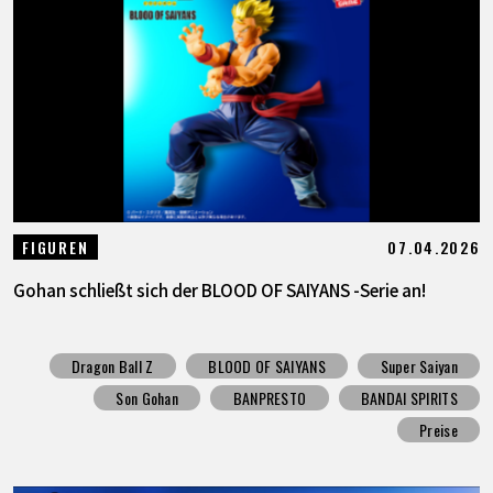
07.04.2026
FIGUREN
Gohan schließt sich der BLOOD OF SAIYANS -Serie an!
Dragon Ball Z
BLOOD OF SAIYANS
Super Saiyan
Son Gohan
BANPRESTO
BANDAI SPIRITS
Preise