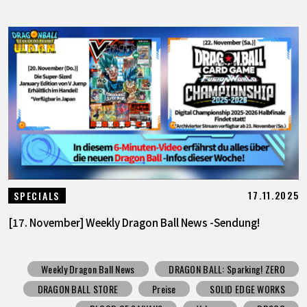
17.11.2025
SPECIALS
[17. November] Weekly Dragon Ball News -Sendung!
Weekly Dragon Ball News
DRAGON BALL: Sparking! ZERO
DRAGON BALL STORE
Preise
SOLID EDGE WORKS