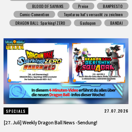
BLOOD OF SAIYANS
Preise
BANPRESTO
Comic-Convention
Toyotarou hat's versucht zu zeichnen
DRAGON BALL: Sparking! ZERO
Gashapon
BANDAI
27.07.2026
SPECIALS
[27. Juli] Weekly Dragon Ball News -Sendung!