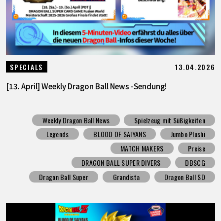
13.04.2026
SPECIALS
[13. April] Weekly Dragon Ball News -Sendung!
Weekly Dragon Ball News
Spielzeug mit Süßigkeiten
Legends
BLOOD OF SAIYANS
Jumbo Plushi
MATCH MAKERS
Preise
DRAGON BALL SUPER DIVERS
DBSCG
Dragon Ball Super
Grandista
Dragon Ball SD