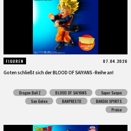
07.04.2026
FIGUREN
Goten schließt sich der BLOOD OF SAIYANS -Reihe an!
Dragon Ball Z
BLOOD OF SAIYANS
Super Saiyan
Son Goten
BANPRESTO
BANDAI SPIRITS
Preise