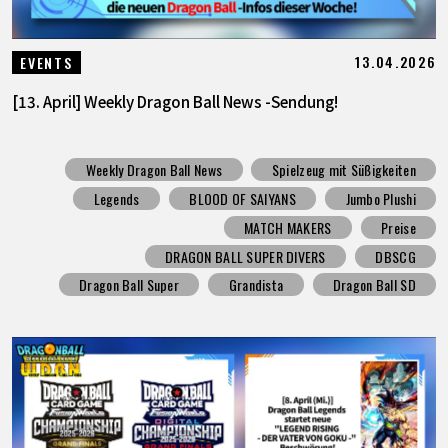
13.04.2026
EVENTS
[13. April] Weekly Dragon Ball News -Sendung!
Weekly Dragon Ball News
Spielzeug mit Süßigkeiten
Legends
BLOOD OF SAIYANS
Jumbo Plushi
MATCH MAKERS
Preise
DRAGON BALL SUPER DIVERS
DBSCG
Dragon Ball Super
Grandista
Dragon Ball SD