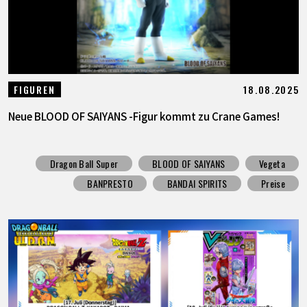
18.08.2025
FIGUREN
Neue BLOOD OF SAIYANS -Figur kommt zu Crane Games!
Dragon Ball Super
BLOOD OF SAIYANS
Vegeta
BANPRESTO
BANDAI SPIRITS
Preise