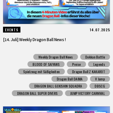
14.07.2025
EVENTS
[14. Juli] Weekly Dragon Ball News !
Weekly Dragon Ball News
Dokkan Battle
BLOOD OF SAIYANS
Preise
Legends
Spielzeug mit Süßigkeiten
Dragon Ball Z KAKAROT
Dragon Ball DAIMA
V Jump
DRAGON BALL GEKISHIN SQUADRA
DBSCG
DRAGON BALL SUPER DIVERS
JUMP VICTORY CARNIVAL