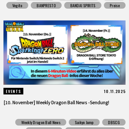
Vegito
BANPRESTO
BANDAI SPIRITS
Preise
10.11.2025
EVENTS
[10. November] Weekly Dragon Ball News -Sendung!
Weekly Dragon Ball News
Saikyo Jump
DBSCG