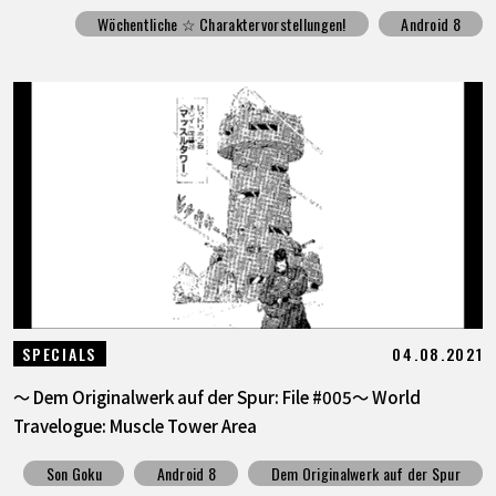
Wöchentliche ☆ Charaktervorstellungen!
Android 8
04.08.2021
SPECIALS
〜 Dem Originalwerk auf der Spur: File #005〜 World
Travelogue: Muscle Tower Area
Son Goku
Android 8
Dem Originalwerk auf der Spur