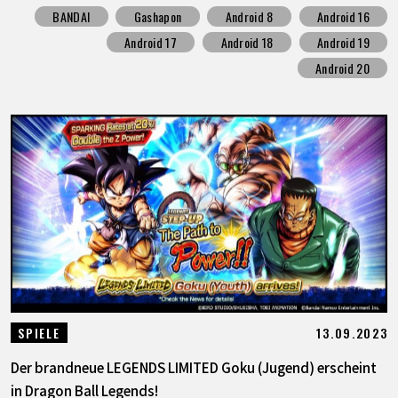
BANDAI
Gashapon
Android 8
Android 16
Android 17
Android 18
Android 19
Android 20
13.09.2023
SPIELE
Der brandneue LEGENDS LIMITED Goku (Jugend) erscheint
in Dragon Ball Legends!