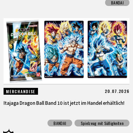
BANDAI
20.07.2026
MERCHANDISE
Itajaga Dragon Ball Band 10 ist jetzt im Handel erhältlich!
BANDAI
Spielzeug mit Süßigkeiten