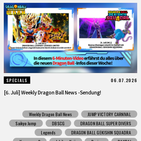
06.07.2026
SPECIALS
[6. Juli] Weekly Dragon Ball News -Sendung!
Weekly Dragon Ball News
JUMP VICTORY CARNIVAL
Saikyo Jump
DBSCG
DRAGON BALL SUPER DIVERS
Legends
DRAGON BALL GEKISHIN SQUADRA