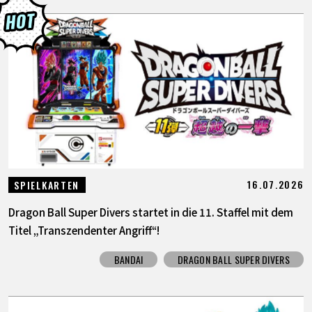
16.07.2026
SPIELKARTEN
Dragon Ball Super Divers startet in die 11. Staffel mit dem
Titel „Transzendenter Angriff“!
BANDAI
DRAGON BALL SUPER DIVERS