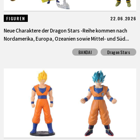
22.06.2026
FIGUREN
Neue Charaktere der Dragon Stars -Reihe kommen nach
Nordamerika, Europa, Ozeanien sowie Mittel- und Süd...
BANDAI
Dragon Stars