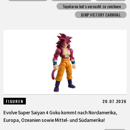
Toyotarou hat's versucht zu zeichnen
JUMP VICTORY CARNIVAL
20.07.2026
FIGUREN
Evolve Super Saiyan 4 Goku kommt nach Nordamerika,
Europa, Ozeanien sowie Mittel- und Südamerika!