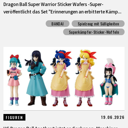
Dragon Ball Super Warrior Sticker Wafers -Super-
veröffentlicht das Set "Erinnerungen an erbitterte Kämp...
BANDAI
Spielzeug mit Süßigkeiten
Superkämpfer-Sticker-Waffeln
19.06.2026
FIGUREN