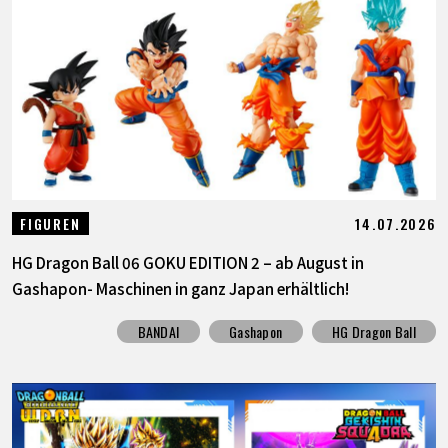
14.07.2026
FIGUREN
HG Dragon Ball 06 GOKU EDITION 2 – ab August in
Gashapon- Maschinen in ganz Japan erhältlich!
BANDAI
Gashapon
HG Dragon Ball