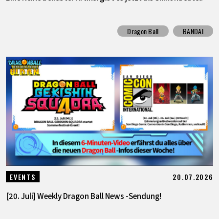
Dragon Ball
BANDAI
20.07.2026
EVENTS
[20. Juli] Weekly Dragon Ball News -Sendung!