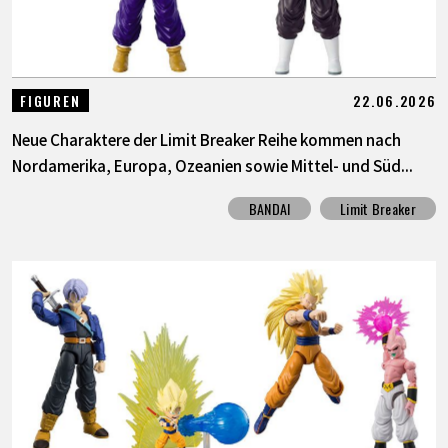
22.06.2026
FIGUREN
Neue Charaktere der Limit Breaker Reihe kommen nach
Nordamerika, Europa, Ozeanien sowie Mittel- und Süd...
BANDAI
Limit Breaker