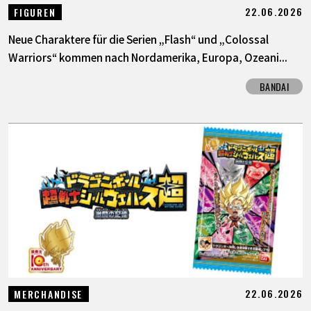
22.06.2026
FIGUREN
Neue Charaktere für die Serien „Flash“ und „Colossal
Warriors“ kommen nach Nordamerika, Europa, Ozeani...
BANDAI
22.06.2026
MERCHANDISE