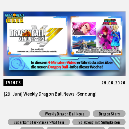
29.06.2026
EVENTS
[29. Juni] Weekly Dragon Ball News -Sendung!
Weekly Dragon Ball News
Dragon Stars
Superkämpfer-Sticker-Waffeln
Spielzeug mit Süßigkeiten