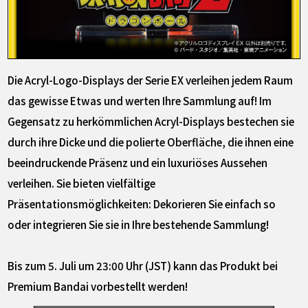
Die Acryl-Logo-Displays der Serie EX verleihen jedem Raum
das gewisse Etwas und werten Ihre Sammlung auf! Im
Gegensatz zu herkömmlichen Acryl-Displays bestechen sie
durch ihre Dicke und die polierte Oberfläche, die ihnen eine
beeindruckende Präsenz und ein luxuriöses Aussehen
verleihen. Sie bieten vielfältige
Präsentationsmöglichkeiten: Dekorieren Sie einfach so
oder integrieren Sie sie in Ihre bestehende Sammlung!
Bis zum 5. Juli um 23:00 Uhr (JST) kann das Produkt bei
Premium Bandai vorbestellt werden!