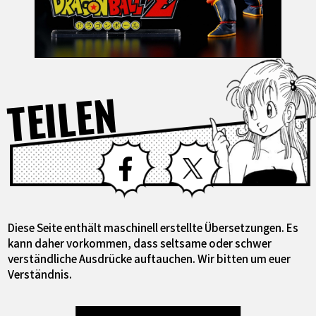
TEILEN
Facebook
X
Diese Seite enthält maschinell erstellte Übersetzungen. Es
kann daher vorkommen, dass seltsame oder schwer
verständliche Ausdrücke auftauchen. Wir bitten um euer
Verständnis.