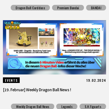
Dragon Ball Carddass
Premium Bandai
BANDAI
19.02.2024
EVENTS
[19. Februar] Weekly Dragon Ball News !
Weekly Dragon Ball News
Legends
S.H.Figuarts