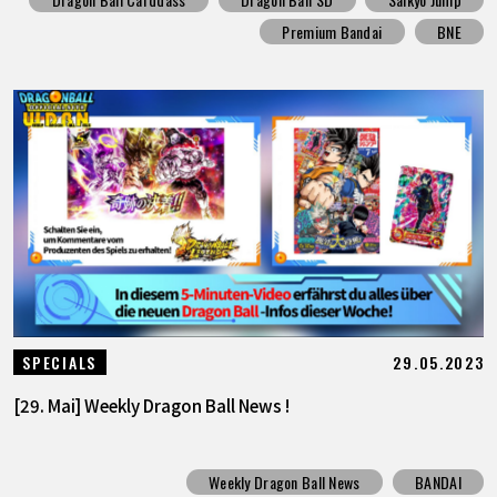
Premium Bandai
BNE
29.05.2023
SPECIALS
[29. Mai] Weekly Dragon Ball News !
Weekly Dragon Ball News
BANDAI