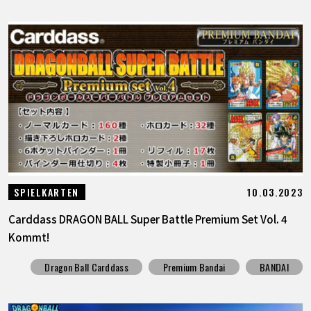
10.03.2023
SPIELKARTEN
Carddass DRAGON BALL Super Battle Premium Set Vol. 4
Kommt!
Dragon Ball Carddass
Premium Bandai
BANDAI