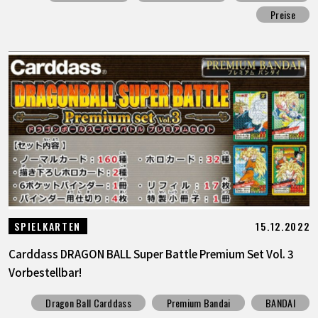
Preise
15.12.2022
SPIELKARTEN
Carddass DRAGON BALL Super Battle Premium Set Vol. 3
Vorbestellbar!
Dragon Ball Carddass
Premium Bandai
BANDAI