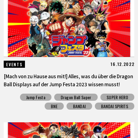
16.12.2022
EVENTS
[Mach von zu Hause aus mit!] Alles, was du über die Dragon
Ball Displays auf der Jump Festa 2023 wissen musst!
Jump Festa
Dragon Ball Super
SUPER HERO
BNE
BANDAI
BANDAI SPIRITS