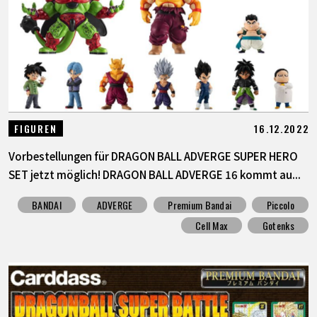
16.12.2022
FIGUREN
Vorbestellungen für DRAGON BALL ADVERGE SUPER HERO
SET jetzt möglich! DRAGON BALL ADVERGE 16 kommt au...
BANDAI
ADVERGE
Premium Bandai
Piccolo
Cell Max
Gotenks