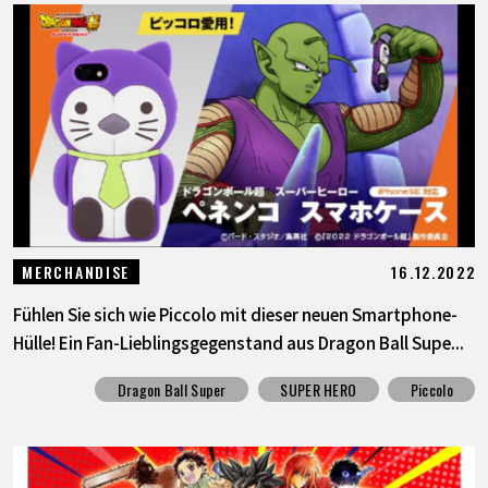
16.12.2022
MERCHANDISE
Fühlen Sie sich wie Piccolo mit dieser neuen Smartphone-
Hülle! Ein Fan-Lieblingsgegenstand aus Dragon Ball Supe...
Dragon Ball Super
SUPER HERO
Piccolo