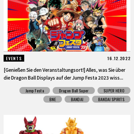
16.12.2022
EVENTS
[Genießen Sie den Veranstaltungsort!] Alles, was Sie über
die Dragon Ball Displays auf der Jump Festa 2023 wiss...
Jump Festa
Dragon Ball Super
SUPER HERO
BNE
BANDAI
BANDAI SPIRITS