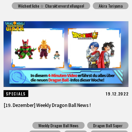
Wöchentliche ☆ Charaktervorstellungen!
Akira Toriyama
19.12.2022
SPECIALS
[19. Dezember] Weekly Dragon Ball News !
Weekly Dragon Ball News
Dragon Ball Super