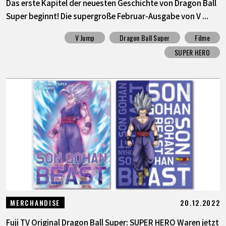
Das erste Kapitel der neuesten Geschichte von Dragon Ball
Super beginnt! Die supergroße Februar-Ausgabe von V ...
V Jump
Dragon Ball Super
Filme
SUPER HERO
20.12.2022
MERCHANDISE
Fuji TV Original Dragon Ball Super: SUPER HERO Waren jetzt