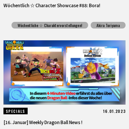
Wöchentlich ☆ Character Showcase #88: Bora!
Wöchentliche ☆ Charaktervorstellungen!
Akira Toriyama
16.01.2023
SPECIALS
[16. Januar] Weekly Dragon Ball News !