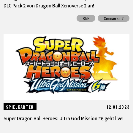
DLC Pack 2 von Dragon Ball Xenoverse 2 an!
BNE
Xenoverse 2
12.01.2023
SPIELKARTEN
Super Dragon Ball Heroes: Ultra God Mission #6 geht live!