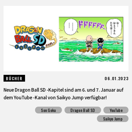
06.01.2023
BÜCHER
Neue Dragon Ball SD -Kapitel sind am 6. und 7. Januar auf
dem YouTube -Kanal von Saikyo Jump verfügbar!
Son Goku
Dragon Ball SD
YouTube
Saikyo Jump