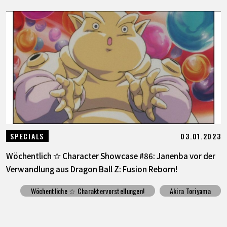
03.01.2023
SPECIALS
Wöchentlich ☆ Character Showcase #86: Janenba vor der
Verwandlung aus Dragon Ball Z: Fusion Reborn!
Wöchentliche ☆ Charaktervorstellungen!
Akira Toriyama