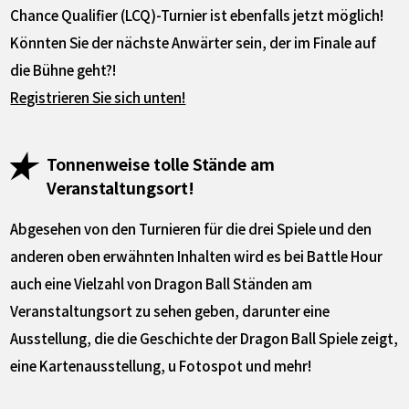
Chance Qualifier (LCQ)-Turnier ist ebenfalls jetzt möglich!
Könnten Sie der nächste Anwärter sein, der im Finale auf
die Bühne geht?!
Registrieren Sie sich unten!
Tonnenweise tolle Stände am
Veranstaltungsort!
Abgesehen von den Turnieren für die drei Spiele und den
anderen oben erwähnten Inhalten wird es bei Battle Hour
auch eine Vielzahl von Dragon Ball Ständen am
Veranstaltungsort zu sehen geben, darunter eine
Ausstellung, die die Geschichte der Dragon Ball Spiele zeigt,
eine Kartenausstellung, u Fotospot und mehr!