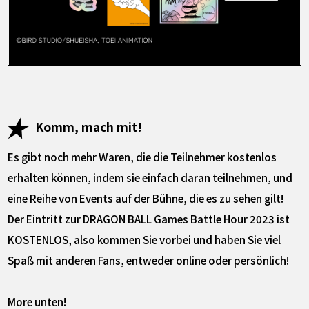
Komm, mach mit!
Es gibt noch mehr Waren, die die Teilnehmer kostenlos
erhalten können, indem sie einfach daran teilnehmen, und
eine Reihe von Events auf der Bühne, die es zu sehen gilt!
Der Eintritt zur DRAGON BALL Games Battle Hour 2023 ist
KOSTENLOS, also kommen Sie vorbei und haben Sie viel
Spaß mit anderen Fans, entweder online oder persönlich!
More unten!