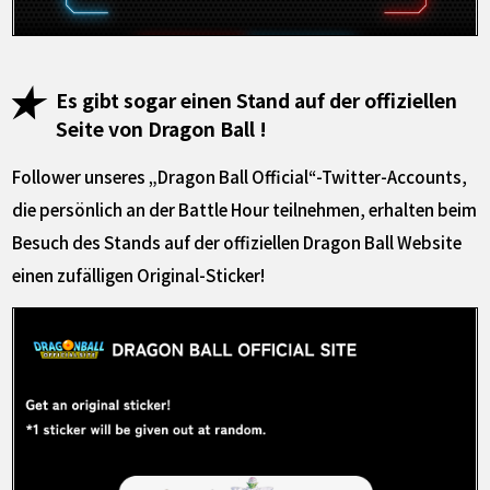
Es gibt sogar einen Stand auf der offiziellen
Seite von Dragon Ball !
Follower unseres „Dragon Ball Official“-Twitter-Accounts,
die persönlich an der Battle Hour teilnehmen, erhalten beim
Besuch des Stands auf der offiziellen Dragon Ball Website
einen zufälligen Original-Sticker!