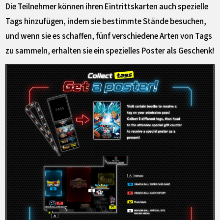
Die Teilnehmer können ihren Eintrittskarten auch spezielle
Tags hinzufügen, indem sie bestimmte Stände besuchen,
und wenn sie es schaffen, fünf verschiedene Arten von Tags
zu sammeln, erhalten sie ein spezielles Poster als Geschenk!