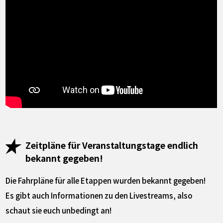
Zeitpläne für Veranstaltungstage endlich
bekannt gegeben!
Die Fahrpläne für alle Etappen wurden bekannt gegeben!
Es gibt auch Informationen zu den Livestreams, also
schaut sie euch unbedingt an!