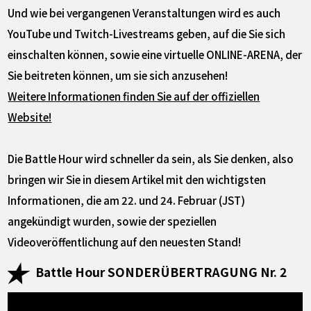
Und wie bei vergangenen Veranstaltungen wird es auch
YouTube und Twitch-Livestreams geben, auf die Sie sich
einschalten können, sowie eine virtuelle ONLINE-ARENA, der
Sie beitreten können, um sie sich anzusehen!
Weitere Informationen finden Sie auf der offiziellen
Website!
Die Battle Hour wird schneller da sein, als Sie denken, also
bringen wir Sie in diesem Artikel mit den wichtigsten
Informationen, die am 22. und 24. Februar (JST)
angekündigt wurden, sowie der speziellen
Videoveröffentlichung auf den neuesten Stand!
Battle Hour SONDERÜBERTRAGUNG Nr. 2