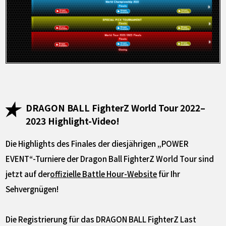
DRAGON BALL FighterZ World Tour 2022–
2023 Highlight-Video!
Die Highlights des Finales der diesjährigen „POWER
EVENT“-Turniere der Dragon Ball FighterZ World Tour sind
jetzt auf der
offizielle Battle Hour-Website
für Ihr
Sehvergnügen!
Die Registrierung für das DRAGON BALL FighterZ Last