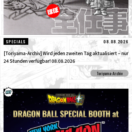
08.08.2026
SPECIALS
[Toriyama-Archiv] Wird jeden zweiten Tag aktualisiert – nur
24 Stunden verfügbar! 08.08.2026
Toriyama-Archiv