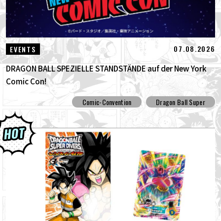
07.08.2026
EVENTS
DRAGON BALL SPEZIELLE STANDSTÄNDE auf der New York
Comic Con!
Comic-Convention
Dragon Ball Super