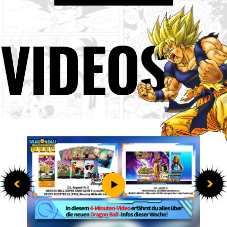
VIDEOS