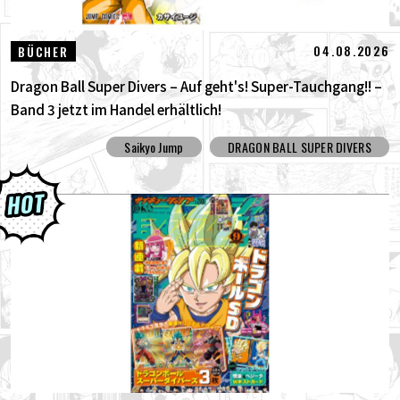
04.08.2026
BÜCHER
Dragon Ball Super Divers – Auf geht's! Super-Tauchgang!! –
Band 3 jetzt im Handel erhältlich!
Saikyo Jump
DRAGON BALL SUPER DIVERS