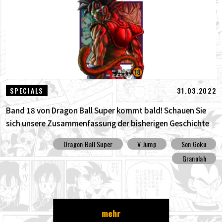
31.03.2022
SPECIALS
Band 18 von Dragon Ball Super kommt bald! Schauen Sie
sich unsere Zusammenfassung der bisherigen Geschichte
an !!
Dragon Ball Super
V Jump
Son Goku
Granolah
mehr