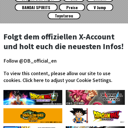
BANDAI SPIRITS
Preise
V Jump
Toyotarou
Folgt dem offiziellen X-Account
und holt euch die neuesten Infos!
Follow @DB_official_en
To view this content, please allow our site to use
cookies.
Click here to adjust your Cookie Settings.