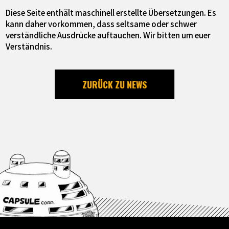
Diese Seite enthält maschinell erstellte Übersetzungen. Es
kann daher vorkommen, dass seltsame oder schwer
verständliche Ausdrücke auftauchen. Wir bitten um euer
Verständnis.
ZURÜCK ZU NEWS