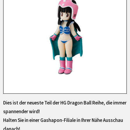
Dies ist der neueste Teil der HG Dragon Ball Reihe, die immer
spannender wird!
Halten Sie in einer Gashapon-Filiale in Ihrer Nähe Ausschau
danach!