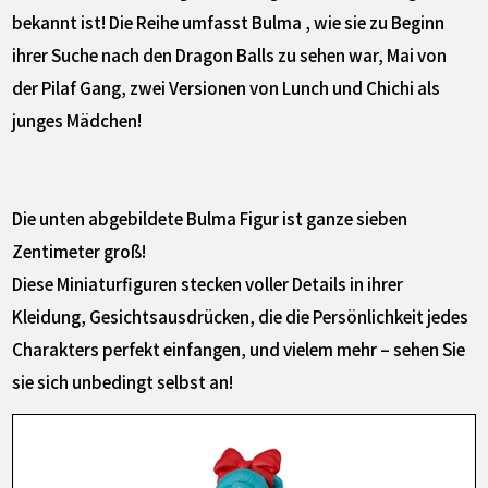
bekannt ist! Die Reihe umfasst Bulma , wie sie zu Beginn
ihrer Suche nach den Dragon Balls zu sehen war, Mai von
der Pilaf Gang, zwei Versionen von Lunch und Chichi als
junges Mädchen!
Die unten abgebildete Bulma Figur ist ganze sieben
Zentimeter groß!
Diese Miniaturfiguren stecken voller Details in ihrer
Kleidung, Gesichtsausdrücken, die die Persönlichkeit jedes
Charakters perfekt einfangen, und vielem mehr – sehen Sie
sie sich unbedingt selbst an!