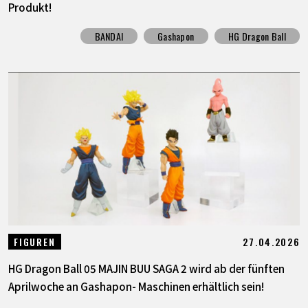
Produkt!
BANDAI
Gashapon
HG Dragon Ball
27.04.2026
FIGUREN
HG Dragon Ball 05 MAJIN BUU SAGA 2 wird ab der fünften
Aprilwoche an Gashapon- Maschinen erhältlich sein!