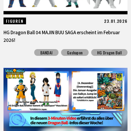
23.01.2026
FIGUREN
HG Dragon Ball 04 MAJIN BUU SAGA erscheint im Februar
2026!
BANDAI
Gashapon
HG Dragon Ball