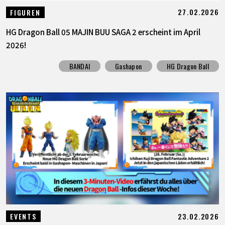
27.02.2026
FIGUREN
HG Dragon Ball 05 MAJIN BUU SAGA 2 erscheint im April
2026!
BANDAI
Gashapon
HG Dragon Ball
23.02.2026
EVENTS