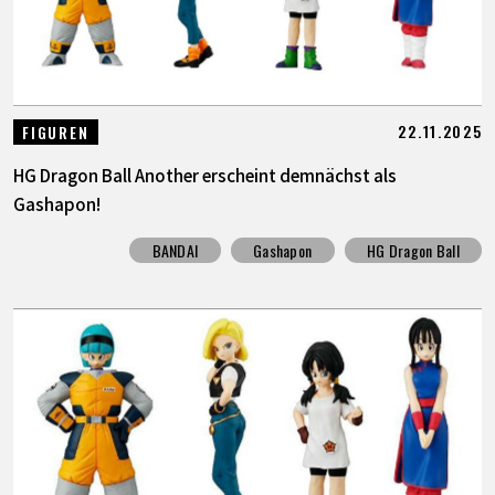
22.11.2025
FIGUREN
HG Dragon Ball Another erscheint demnächst als
Gashapon!
BANDAI
Gashapon
HG Dragon Ball