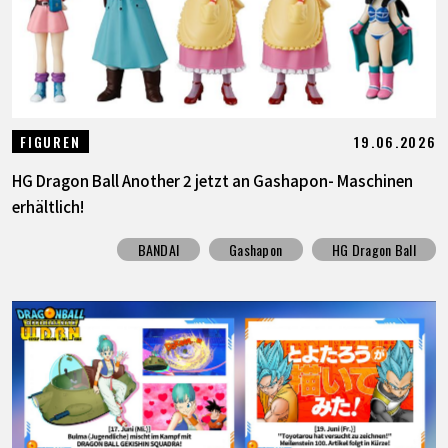
19.06.2026
FIGUREN
HG Dragon Ball Another 2 jetzt an Gashapon- Maschinen
erhältlich!
BANDAI
Gashapon
HG Dragon Ball