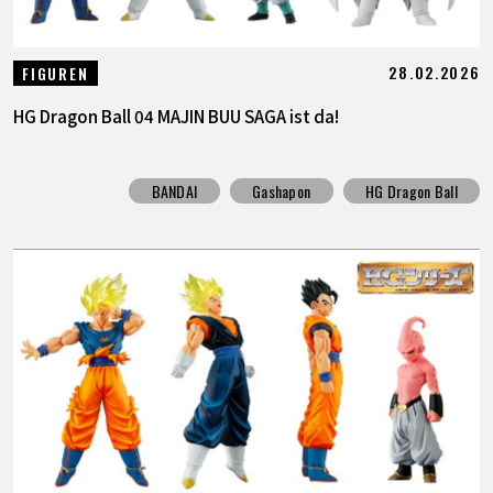
28.02.2026
FIGUREN
HG Dragon Ball 04 MAJIN BUU SAGA ist da!
BANDAI
Gashapon
HG Dragon Ball