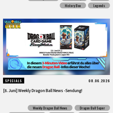
History Box
Legends
08.06.2026
SPECIALS
[8. Juni] Weekly Dragon Ball News -Sendung!
Weekly Dragon Ball News
Dragon Ball Super