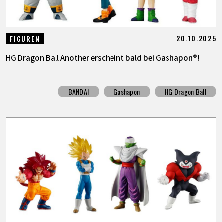
20.10.2025
FIGUREN
HG Dragon Ball Another erscheint bald bei Gashapon®!
BANDAI
Gashapon
HG Dragon Ball