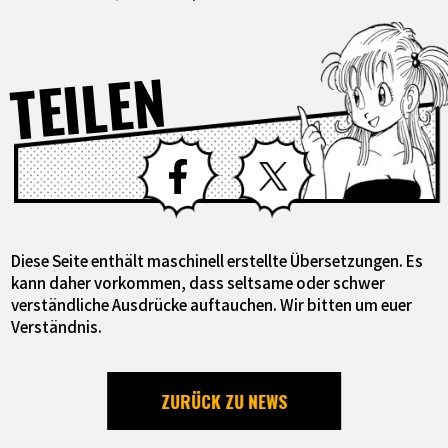
TEILEN
Facebook
X
Diese Seite enthält maschinell erstellte Übersetzungen. Es
kann daher vorkommen, dass seltsame oder schwer
verständliche Ausdrücke auftauchen. Wir bitten um euer
Verständnis.
ZURÜCK ZU NEWS