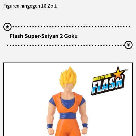
Figuren hingegen 16 Zoll.
Flash Super-Saiyan 2 Goku