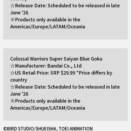
☆Release Date: Scheduled to be released in late
June '26
※Products only available in the
Americas/Europe/LATAM/Oceania
Colossal Warriors Super Saiyan Blue Goku
☆Manufacturer: Bandai Co., Ltd
☆US Retail Price: SRP $29.99 *Price differs by
country
☆Release Date: Scheduled to be released in late
June '26
※Products only available in the
Americas/Europe/LATAM/Oceania
©BIRD STUDIO/SHUEISHA, TOEI ANIMATION