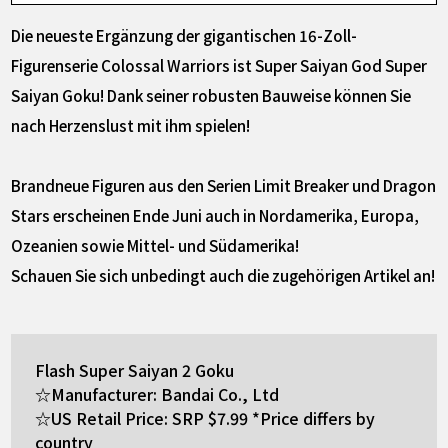
Die neueste Ergänzung der gigantischen 16-Zoll-
Figurenserie Colossal Warriors ist Super Saiyan God Super
Saiyan Goku! Dank seiner robusten Bauweise können Sie
nach Herzenslust mit ihm spielen!
Brandneue Figuren aus den Serien Limit Breaker und Dragon
Stars erscheinen Ende Juni auch in Nordamerika, Europa,
Ozeanien sowie Mittel- und Südamerika!
Schauen Sie sich unbedingt auch die zugehörigen Artikel an!
Flash Super Saiyan 2 Goku
☆Manufacturer: Bandai Co., Ltd
☆US Retail Price: SRP $7.99 *Price differs by
country