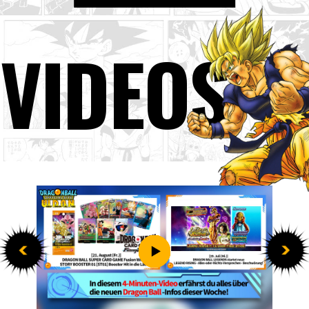
VIDEOS