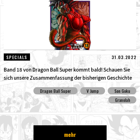
31.03.2022
SPECIALS
Band 18 von Dragon Ball Super kommt bald! Schauen Sie
sich unsere Zusammenfassung der bisherigen Geschichte
an !!
Dragon Ball Super
V Jump
Son Goku
Granolah
mehr