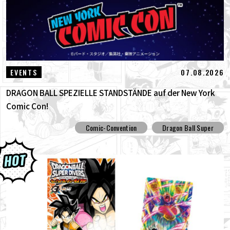
07.08.2026
EVENTS
DRAGON BALL SPEZIELLE STANDSTÄNDE auf der New York
Comic Con!
Comic-Convention
Dragon Ball Super