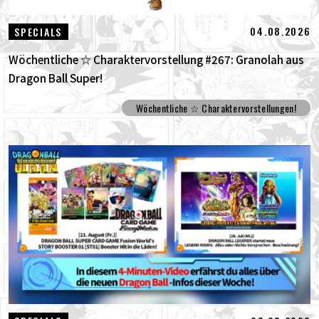
04.08.2026
SPECIALS
Wöchentliche ☆ Charaktervorstellung #267: Granolah aus
Dragon Ball Super!
Wöchentliche ☆ Charaktervorstellungen!