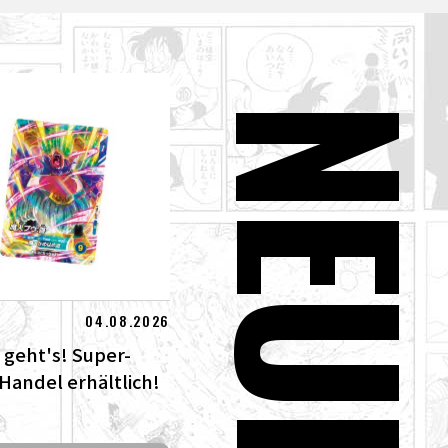
NEUE
04.08.2026
 geht's! Super-
 Handel erhältlich!