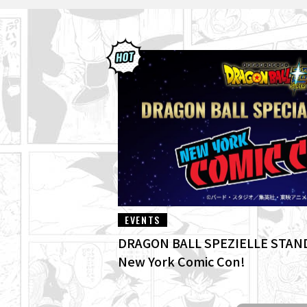
EVENTS
DRAGON BALL SPEZIELLE STAN
New York Comic Con!