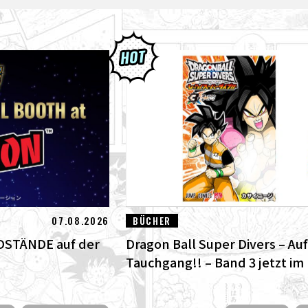
07.08.2026
BÜCHER
DSTÄNDE auf der
Dragon Ball Super Divers – Auf
Tauchgang!! – Band 3 jetzt im