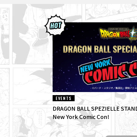
EVENTS
DRAGON BALL SPEZIELLE STAN
New York Comic Con!