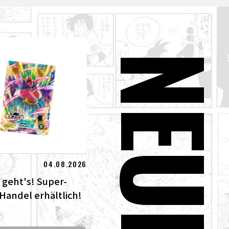
NEUE
04.08.2026
 geht's! Super-
 Handel erhältlich!