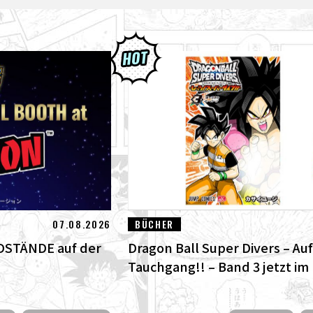
07.08.2026
BÜCHER
DSTÄNDE auf der
Dragon Ball Super Divers – Auf
Tauchgang!! – Band 3 jetzt im