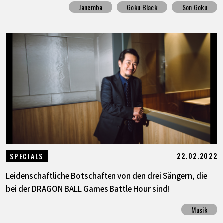
Janemba
Goku Black
Son Goku
22.02.2022
SPECIALS
Leidenschaftliche Botschaften von den drei Sängern, die
bei der DRAGON BALL Games Battle Hour sind!
Musik