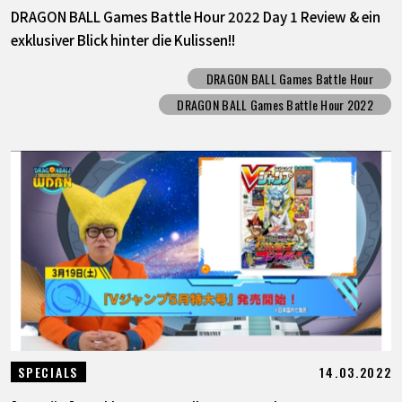
DRAGON BALL Games Battle Hour 2022 Day 1 Review & ein
exklusiver Blick hinter die Kulissen!!
DRAGON BALL Games Battle Hour
DRAGON BALL Games Battle Hour 2022
14.03.2022
SPECIALS