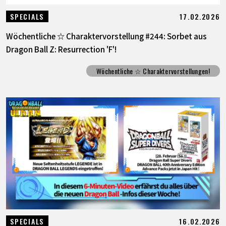
17.02.2026
SPECIALS
Wöchentliche ☆ Charaktervorstellung #244: Sorbet aus
Dragon Ball Z: Resurrection 'F'!
Wöchentliche ☆ Charaktervorstellungen!
16.02.2026
SPECIALS