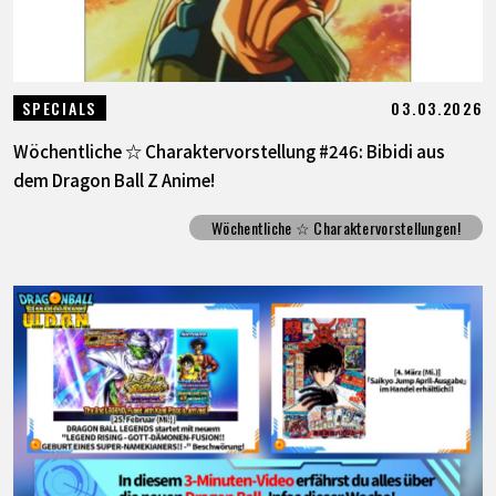
03.03.2026
SPECIALS
Wöchentliche ☆ Charaktervorstellung #246: Bibidi aus
dem Dragon Ball Z Anime!
Wöchentliche ☆ Charaktervorstellungen!