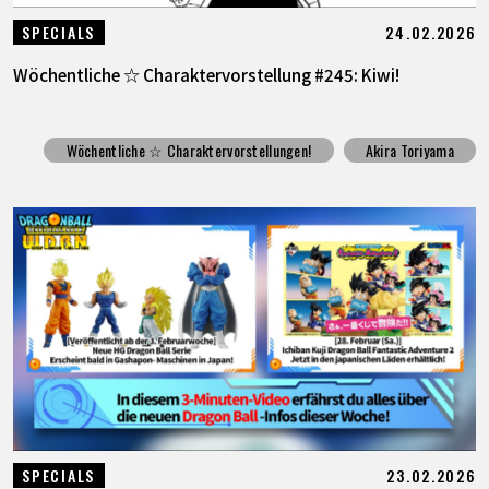
24.02.2026
SPECIALS
Wöchentliche ☆ Charaktervorstellung #245: Kiwi!
Wöchentliche ☆ Charaktervorstellungen!
Akira Toriyama
23.02.2026
SPECIALS