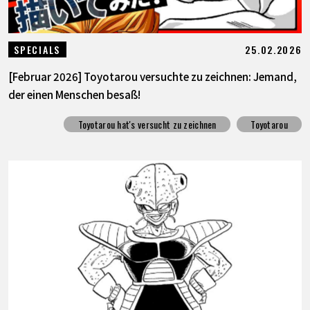
25.02.2026
SPECIALS
[Februar 2026] Toyotarou versuchte zu zeichnen: Jemand,
der einen Menschen besaß!
Toyotarou hat's versucht zu zeichnen
Toyotarou