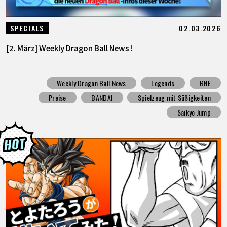
02.03.2026
SPECIALS
[2. März] Weekly Dragon Ball News !
Weekly Dragon Ball News
Legends
BNE
Preise
BANDAI
Spielzeug mit Süßigkeiten
Saikyo Jump