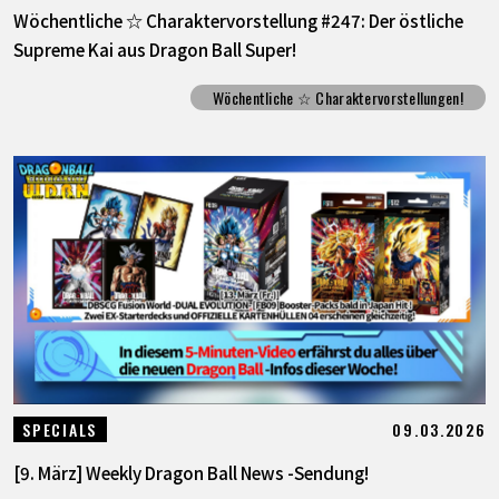
Wöchentliche ☆ Charaktervorstellung #247: Der östliche
Supreme Kai aus Dragon Ball Super!
Wöchentliche ☆ Charaktervorstellungen!
09.03.2026
SPECIALS
[9. März] Weekly Dragon Ball News -Sendung!