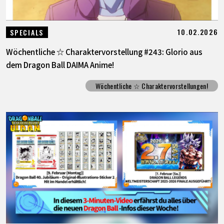
10.02.2026
SPECIALS
Wöchentliche ☆ Charaktervorstellung #243: Glorio aus
dem Dragon Ball DAIMA Anime!
Wöchentliche ☆ Charaktervorstellungen!