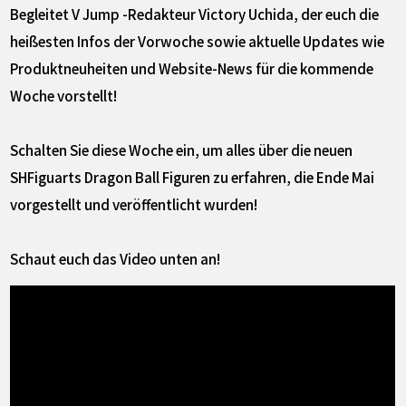
Begleitet V Jump -Redakteur Victory Uchida, der euch die
heißesten Infos der Vorwoche sowie aktuelle Updates wie
Produktneuheiten und Website-News für die kommende
Woche vorstellt!
Schalten Sie diese Woche ein, um alles über die neuen
SHFiguarts Dragon Ball Figuren zu erfahren, die Ende Mai
vorgestellt und veröffentlicht wurden!
Schaut euch das Video unten an!