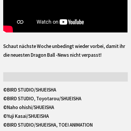
Schaut nächste Woche unbedingt wieder vorbei, damit ihr
die neuesten Dragon Ball -News nicht verpasst!
©BIRD STUDIO/SHUEISHA
©BIRD STUDIO, Toyotarou/SHUEISHA
©Naho ohishi/SHUEISHA
©Yuji Kasai/SHUEISHA
©BIRD STUDIO/SHUEISHA, TOEI ANIMATION