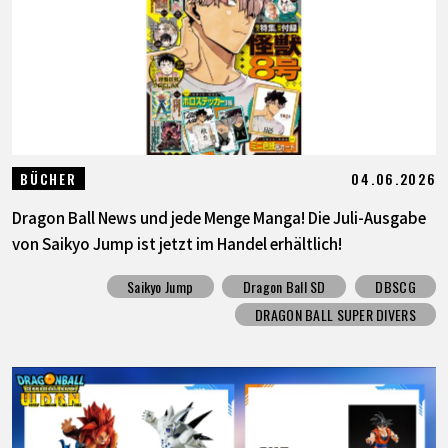
04.06.2026
BÜCHER
Dragon Ball News und jede Menge Manga! Die Juli-Ausgabe
von Saikyo Jump ist jetzt im Handel erhältlich!
Saikyo Jump
Dragon Ball SD
DBSCG
DRAGON BALL SUPER DIVERS