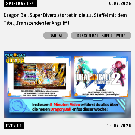
16.07.2026
SPIELKARTEN
Dragon Ball Super Divers startet in die 11. Staffel mit dem
Titel „Transzendenter Angriff“!
BANDAI
DRAGON BALL SUPER DIVERS
13.07.2026
EVENTS