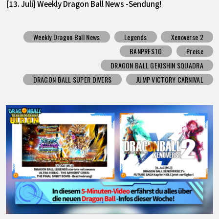
[13. Juli] Weekly Dragon Ball News -Sendung!
Weekly Dragon Ball News
Legends
Xenoverse 2
BANPRESTO
Preise
DRAGON BALL GEKISHIN SQUADRA
DRAGON BALL SUPER DIVERS
JUMP VICTORY CARNIVAL