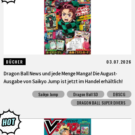
03.07.2026
BÜCHER
Dragon Ball News und jede Menge Manga! Die August-
Ausgabe von Saikyo Jump ist jetzt im Handel erhältlich!
Saikyo Jump
Dragon Ball SD
DBSCG
DRAGON BALL SUPER DIVERS