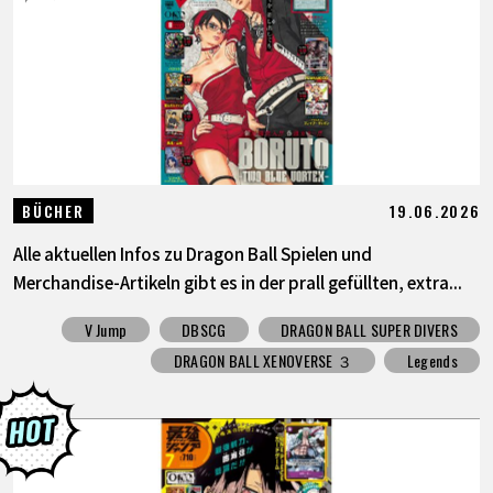
19.06.2026
BÜCHER
Alle aktuellen Infos zu Dragon Ball Spielen und
Merchandise-Artikeln gibt es in der prall gefüllten, extra...
V Jump
DBSCG
DRAGON BALL SUPER DIVERS
DRAGON BALL XENOVERSE ３
Legends