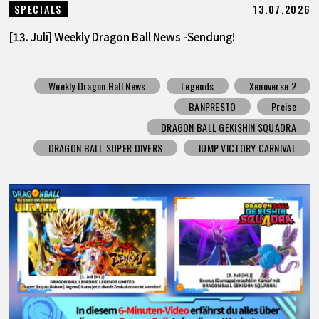
13.07.2026
SPECIALS
[13. Juli] Weekly Dragon Ball News -Sendung!
Weekly Dragon Ball News
Legends
Xenoverse 2
BANPRESTO
Preise
DRAGON BALL GEKISHIN SQUADRA
DRAGON BALL SUPER DIVERS
JUMP VICTORY CARNIVAL