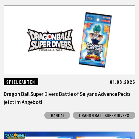
01.08.2026
SPIELKARTEN
Dragon Ball Super Divers Battle of Saiyans Advance Packs
jetzt im Angebot!
BANDAI
DRAGON BALL SUPER DIVERS