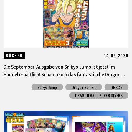
04.08.2026
BÜCHER
Die September-Ausgabe von Saikyo Jump ist jetzt im
Handel erhältlich! Schaut euch das fantastische Dragon ...
Saikyo Jump
Dragon Ball SD
DBSCG
DRAGON BALL SUPER DIVERS