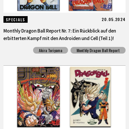
20.05.2024
SPECIALS
Monthly Dragon Ball Report Nr. 7: Ein Rückblick auf den
erbitterten Kampf mit den Androiden und Cell (Teil 1)!
Akira Toriyama
Monthly Dragon Ball Report