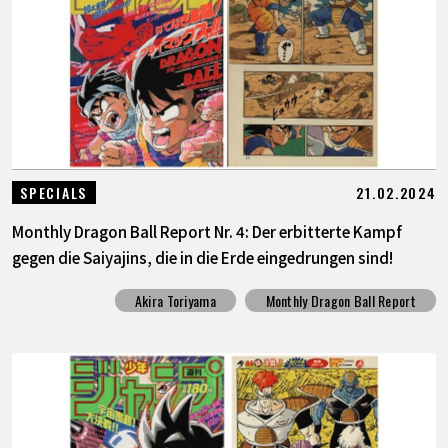
21.02.2024
SPECIALS
Monthly Dragon Ball Report Nr. 4: Der erbitterte Kampf
gegen die Saiyajins, die in die Erde eingedrungen sind!
Akira Toriyama
Monthly Dragon Ball Report