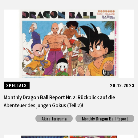
20.12.2023
SPECIALS
Monthly Dragon Ball Report Nr. 2: Rückblick auf die
Abenteuer des jungen Gokus (Teil 2)!
Akira Toriyama
Monthly Dragon Ball Report