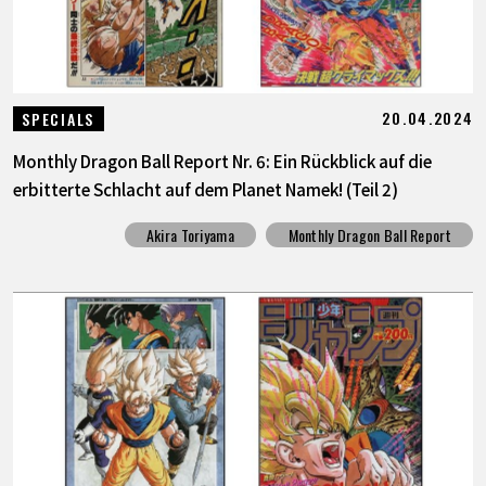
20.04.2024
SPECIALS
Monthly Dragon Ball Report Nr. 6: Ein Rückblick auf die
erbitterte Schlacht auf dem Planet Namek! (Teil 2)
Akira Toriyama
Monthly Dragon Ball Report