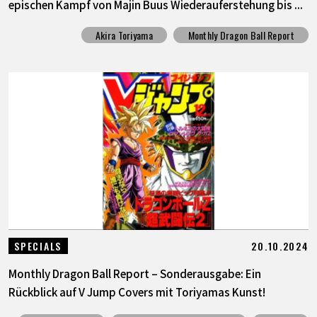
epischen Kampf von Majin Buus Wiederauferstehung bis ...
Akira Toriyama
Monthly Dragon Ball Report
20.10.2024
SPECIALS
Monthly Dragon Ball Report – Sonderausgabe: Ein
Rückblick auf V Jump Covers mit Toriyamas Kunst!