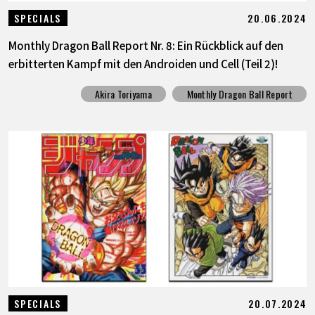
20.06.2024
SPECIALS
Monthly Dragon Ball Report Nr. 8: Ein Rückblick auf den
erbitterten Kampf mit den Androiden und Cell (Teil 2)!
Akira Toriyama
Monthly Dragon Ball Report
20.07.2024
SPECIALS