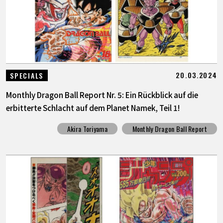
20.03.2024
SPECIALS
Monthly Dragon Ball Report Nr. 5: Ein Rückblick auf die
erbitterte Schlacht auf dem Planet Namek, Teil 1!
Akira Toriyama
Monthly Dragon Ball Report