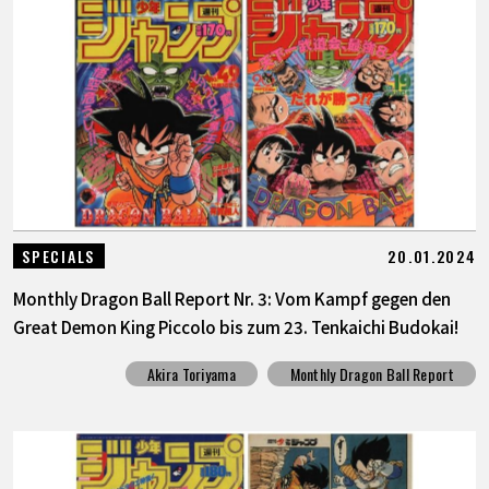
20.01.2024
SPECIALS
Monthly Dragon Ball Report Nr. 3: Vom Kampf gegen den
Great Demon King Piccolo bis zum 23. Tenkaichi Budokai!
Akira Toriyama
Monthly Dragon Ball Report