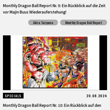
Monthly Dragon Ball Report Nr. 9: Ein Rückblick auf die Zeit
vor Majin Buus Wiederauferstehung!
Akira Toriyama
Monthly Dragon Ball Report
20.08.2024
SPECIALS
Monthly Dragon Ball Report Nr. 10: Ein Rückblick auf den