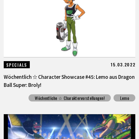
15.03.2022
SPECIALS
Wöchentlich ☆ Character Showcase #45: Lemo aus Dragon
Ball Super: Broly!
Wöchentliche ☆ Charaktervorstellungen!
Lemo