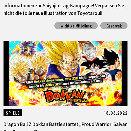
Informationen zur Saiyajin-Tag-Kampagne! Verpassen Sie
nicht die tolle neue Illustration von Toyotarou!!
Wichtige Mitteilung
Geschenk
18.03.2022
SPIELE
Dragon Ball Z Dokkan Battle startet „Proud Warrior! Saiyan