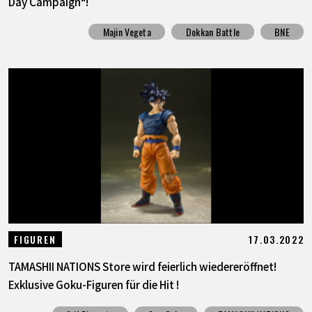
Day Campaign“!
Majin Vegeta
Dokkan Battle
BNE
17.03.2022
FIGUREN
TAMASHII NATIONS Store wird feierlich wiedereröffnet!
Exklusive Goku-Figuren für die Hit !