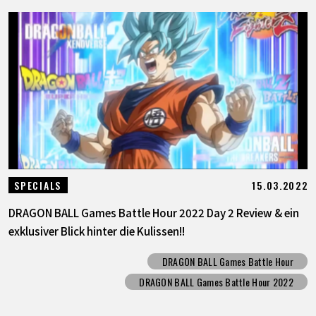
15.03.2022
SPECIALS
DRAGON BALL Games Battle Hour 2022 Day 2 Review & ein
exklusiver Blick hinter die Kulissen!!
DRAGON BALL Games Battle Hour
DRAGON BALL Games Battle Hour 2022