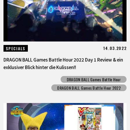
14.03.2022
SPECIALS
DRAGON BALL Games Battle Hour 2022 Day 1 Review & ein
exklusiver Blick hinter die Kulissen!!
DRAGON BALL Games Battle Hour
DRAGON BALL Games Battle Hour 2022