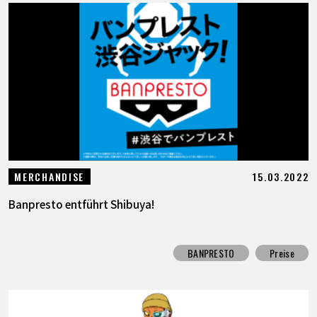
15.03.2022
MERCHANDISE
Banpresto entführt Shibuya!
BANPRESTO
Preise