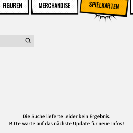
SPIELKARTEN
FIGUREN
MERCHANDISE
Die Suche lieferte leider kein Ergebnis.
Bitte warte auf das nächste Update für neue Infos!