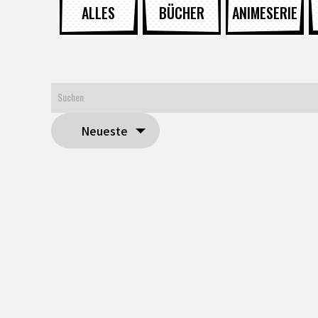
ALLES
BÜCHER
ANIMESERIE
Neueste