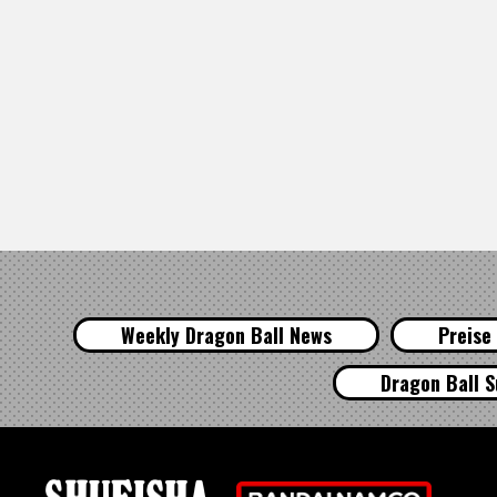
Weekly Dragon Ball News
Preise
Dragon Ball S