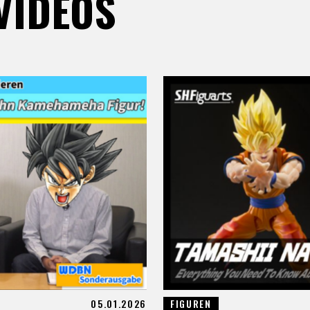
VIDEOS
05.01.2026
FIGUREN