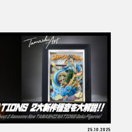
25.10.2025