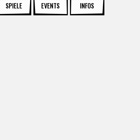
SPIELE
EVENTS
INFOS