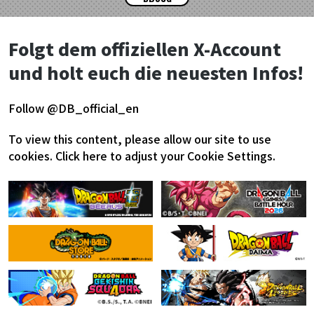
Folgt dem offiziellen X-Account
und holt euch die neuesten Infos!
Follow @DB_official_en
To view this content, please allow our site to use
cookies.
Click here to adjust your Cookie Settings.