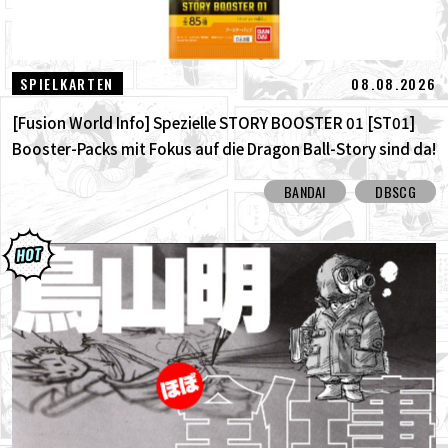
08.08.2026
SPIELKARTEN
[Fusion World Info] Spezielle STORY BOOSTER 01 [ST01]
Booster-Packs mit Fokus auf die Dragon Ball-Story sind da!
Hier sind alle alternativen Karten!
BANDAI
DBSCG