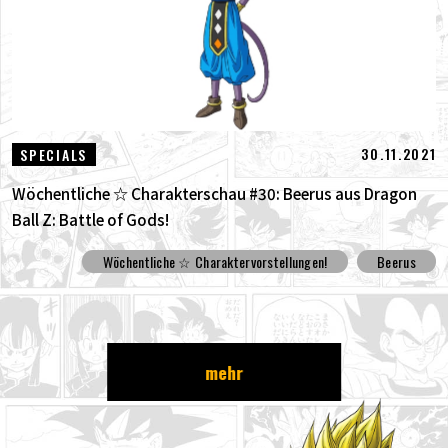
30.11.2021
SPECIALS
Wöchentliche ☆ Charakterschau #30: Beerus aus Dragon
Ball Z: Battle of Gods!
Wöchentliche ☆ Charaktervorstellungen!
Beerus
mehr