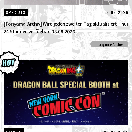
08.08.2026
SPECIALS
[Toriyama-Archiv] Wird jeden zweiten Tag aktualisiert – nur
24 Stunden verfügbar! 08.08.2026
Toriyama-Archiv
07.08.2026
EVENTS