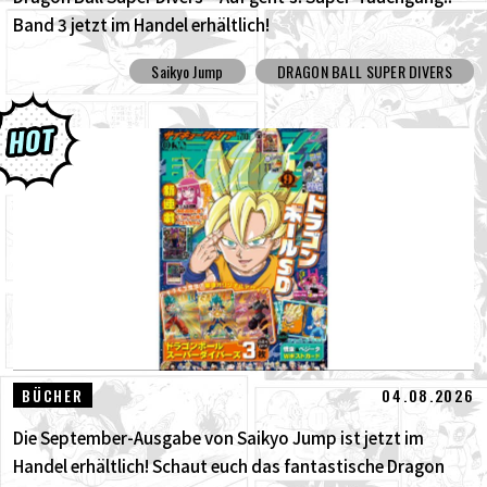
Band 3 jetzt im Handel erhältlich!
Saikyo Jump
DRAGON BALL SUPER DIVERS
04.08.2026
BÜCHER
Die September-Ausgabe von Saikyo Jump ist jetzt im
Handel erhältlich! Schaut euch das fantastische Dragon