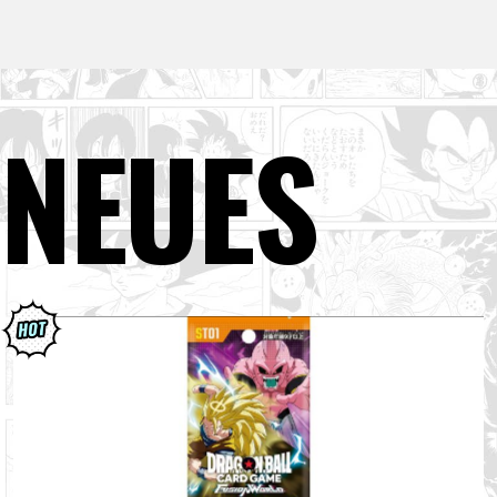
NEUES