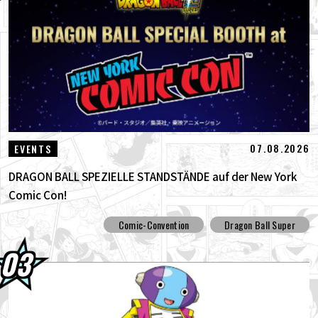
07.08.2026
EVENTS
DRAGON BALL SPEZIELLE STANDSTÄNDE auf der New York
Comic Con!
Comic-Convention
Dragon Ball Super