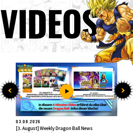
VIDEOS
03.08.2026
[3. August] Weekly Dragon Ball News