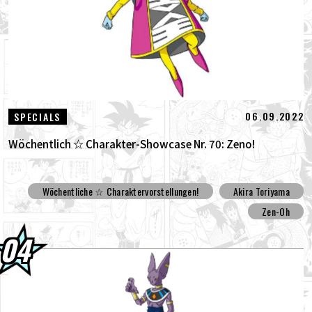
06.09.2022
SPECIALS
Wöchentlich ☆ Charakter-Showcase Nr. 70: Zeno!
Wöchentliche ☆ Charaktervorstellungen!
Akira Toriyama
Zen-Oh