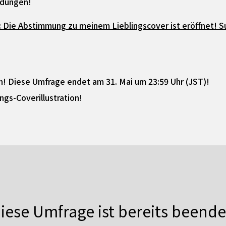
ildungen!
: Die Abstimmung zu meinem Lieblingscover ist eröffnet! S
n! Diese Umfrage endet am 31. Mai um 23:59 Uhr (JST)!
ngs-Coverillustration!
iese Umfrage ist bereits beende