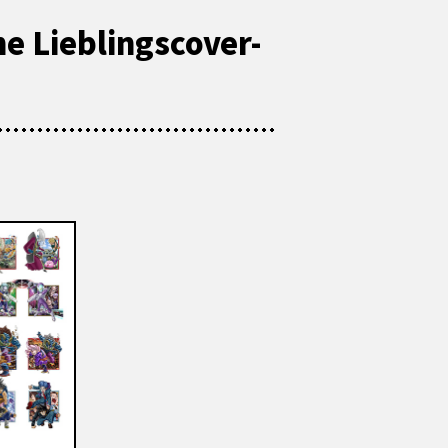
ne Lieblingscover-