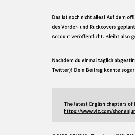
Das ist noch nicht alles! Auf dem of
des Vorder- und Rückcovers geplant
Account veröffentlicht. Bleibt also 
Nachdem du einmal täglich abgesti
Twitter)! Dein Beitrag könnte soga
The latest English chapters of
https://www.viz.com/shonenju