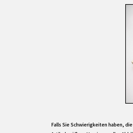
Falls Sie Schwierigkeiten haben, di