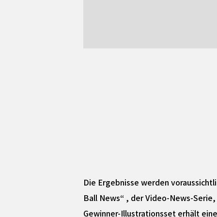
Die Ergebnisse werden voraussichtl
Ball News“ , der Video-News-Serie, 
Gewinner-Illustrationsset erhält ei