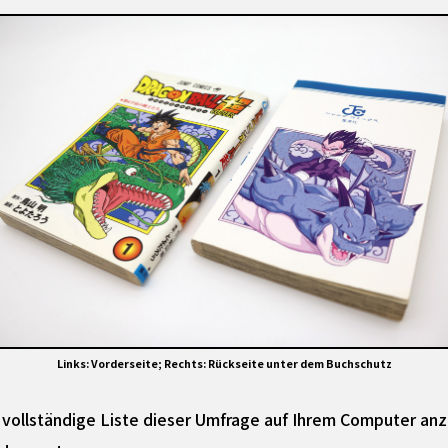
Links: Vorderseite; Rechts: Rückseite unter dem Buchschutz
e vollständige Liste dieser Umfrage auf Ihrem Computer an