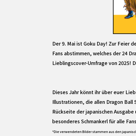
Der 9. Mai ist Goku Day! Zur Feier 
Fans abstimmen, welches der 24 Drag
Lieblingscover-Umfrage von 2025! 
Dieses Jahr könnt ihr über euer Lie
Illustrationen, die allen Dragon Ball
Rückseite der japanischen Ausgabe 
besonderes Schmankerl für alle Fans
*Die verwendeten Bilder stammen aus den japanisc