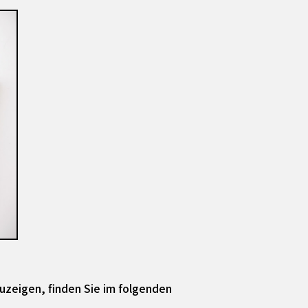
zuzeigen, finden Sie im folgenden