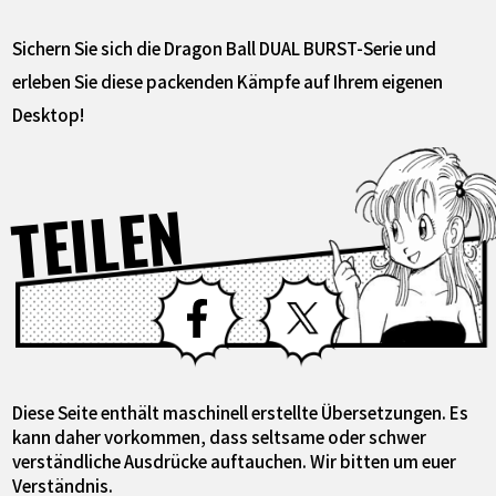
Sichern Sie sich die Dragon Ball DUAL BURST-Serie und
erleben Sie diese packenden Kämpfe auf Ihrem eigenen
Desktop!
TEILEN
Facebook
X
Diese Seite enthält maschinell erstellte Übersetzungen. Es
kann daher vorkommen, dass seltsame oder schwer
verständliche Ausdrücke auftauchen. Wir bitten um euer
Verständnis.