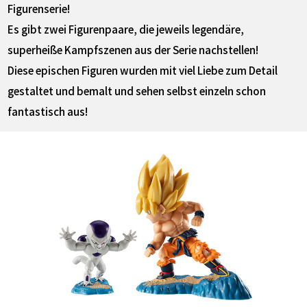
Figurenserie!
Es gibt zwei Figurenpaare, die jeweils legendäre,
superheiße Kampfszenen aus der Serie nachstellen!
Diese epischen Figuren wurden mit viel Liebe zum Detail
gestaltet und bemalt und sehen selbst einzeln schon
fantastisch aus!