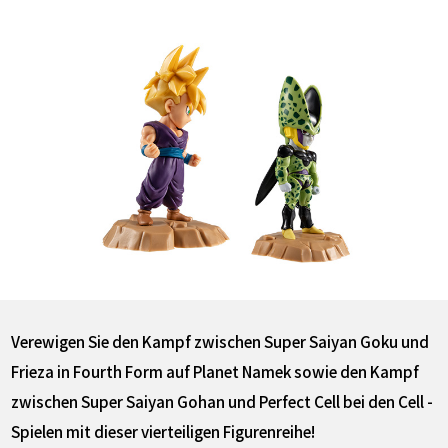
Verewigen Sie den Kampf zwischen Super Saiyan Goku und
Frieza in Fourth Form auf Planet Namek sowie den Kampf
zwischen Super Saiyan Gohan und Perfect Cell bei den Cell -
Spielen mit dieser vierteiligen Figurenreihe!