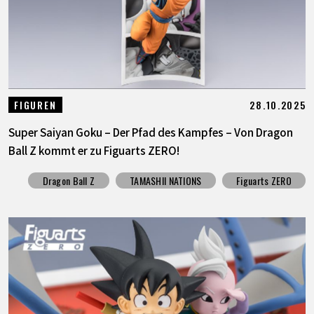
28.10.2025
FIGUREN
Super Saiyan Goku – Der Pfad des Kampfes – Von Dragon
Ball Z kommt er zu Figuarts ZERO!
Dragon Ball Z
TAMASHII NATIONS
Figuarts ZERO