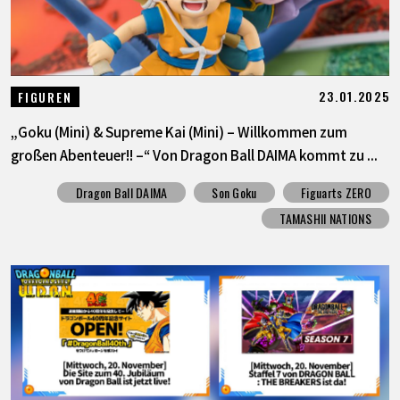
23.01.2025
FIGUREN
„Goku (Mini) & Supreme Kai (Mini) – Willkommen zum
großen Abenteuer!! –“ Von Dragon Ball DAIMA kommt zu ...
Dragon Ball DAIMA
Son Goku
Figuarts ZERO
TAMASHII NATIONS