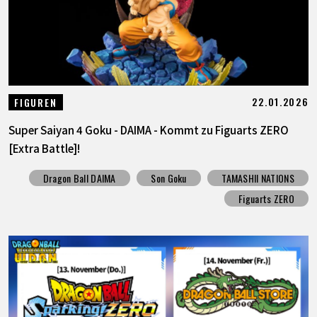
22.01.2026
FIGUREN
Super Saiyan 4 Goku - DAIMA - Kommt zu Figuarts ZERO
[Extra Battle]!
Dragon Ball DAIMA
Son Goku
TAMASHII NATIONS
Figuarts ZERO