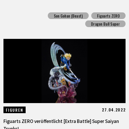
Son Gohan (Beast)
Figuarts ZERO
Dragon Ball Super
27.04.2022
FIGUREN
Figuarts ZERO veröffentlicht [Extra Battle] Super Saiyan
Trunks!