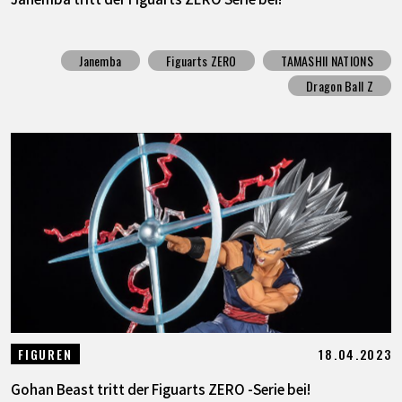
Janemba
Figuarts ZERO
TAMASHII NATIONS
Dragon Ball Z
18.04.2023
FIGUREN
Gohan Beast tritt der Figuarts ZERO -Serie bei!