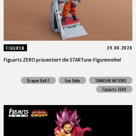
29.06.2026
FIGUREN
Figuarts ZERO präsentiert die STARTune-Figurenreihe!
Dragon Ball Z
Son Goku
TAMASHII NATIONS
Figuarts ZERO