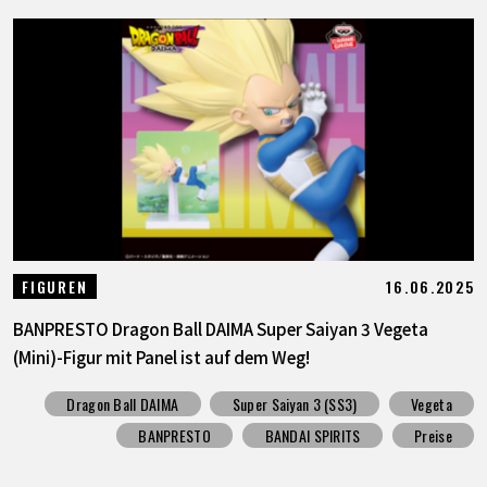
16.06.2025
FIGUREN
BANPRESTO Dragon Ball DAIMA Super Saiyan 3 Vegeta
(Mini)-Figur mit Panel ist auf dem Weg!
Dragon Ball DAIMA
Super Saiyan 3 (SS3)
Vegeta
BANPRESTO
BANDAI SPIRITS
Preise