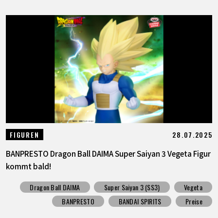
28.07.2025
FIGUREN
BANPRESTO Dragon Ball DAIMA Super Saiyan 3 Vegeta Figur
kommt bald!
Dragon Ball DAIMA
Super Saiyan 3 (SS3)
Vegeta
BANPRESTO
BANDAI SPIRITS
Preise