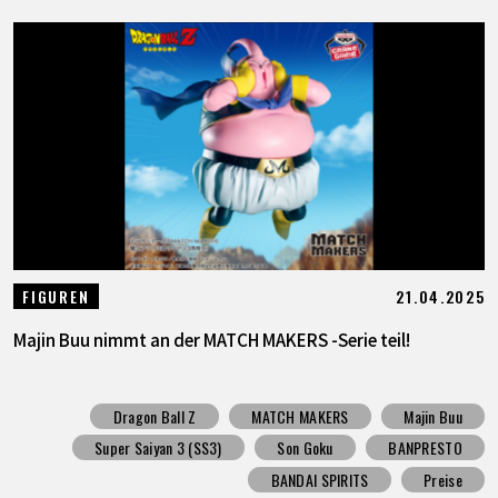
21.04.2025
FIGUREN
Majin Buu nimmt an der MATCH MAKERS -Serie teil!
Dragon Ball Z
MATCH MAKERS
Majin Buu
Super Saiyan 3 (SS3)
Son Goku
BANPRESTO
BANDAI SPIRITS
Preise