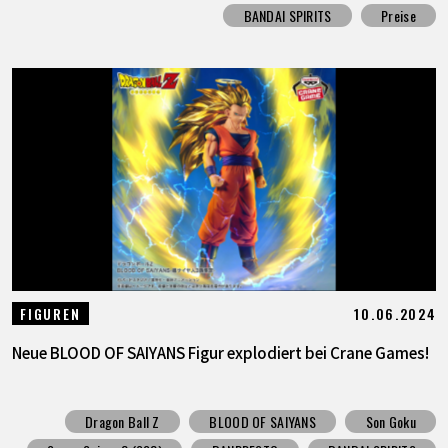
BANDAI SPIRITS
Preise
10.06.2024
FIGUREN
Neue BLOOD OF SAIYANS Figur explodiert bei Crane Games!
Dragon Ball Z
BLOOD OF SAIYANS
Son Goku