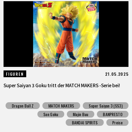
21.05.2025
FIGUREN
Super Saiyan 3 Goku tritt der MATCH MAKERS -Serie bei!
Dragon Ball Z
MATCH MAKERS
Super Saiyan 3 (SS3)
Son Goku
Majin Buu
BANPRESTO
BANDAI SPIRITS
Preise