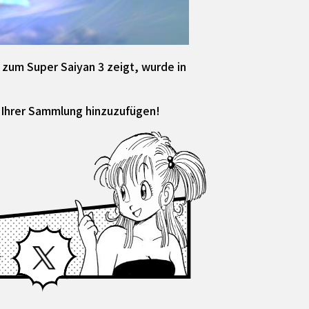
zum Super Saiyan 3 zeigt, wurde in
sie Ihrer Sammlung hinzuzufügen!
Facebook
X