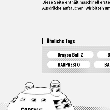
Diese Seite enthält maschinell ers
Ausdrücke auftauchen. Wir bitten um
Ähnliche Tags
Dragon Ball Z
B
BANPRESTO
BA