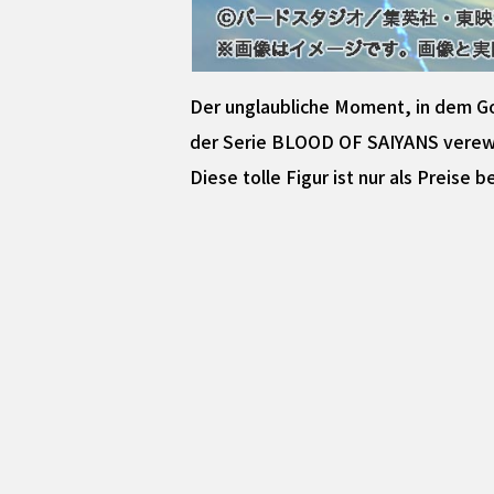
Der unglaubliche Moment, in dem Go
der Serie BLOOD OF SAIYANS verew
Diese tolle Figur ist nur als Preise