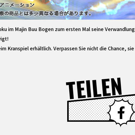
ku im Majin Buu Bogen zum ersten Mal seine Verwandlung 
igt!
 beim Kranspiel erhältlich. Verpassen Sie nicht die Chance, 
TEILEN