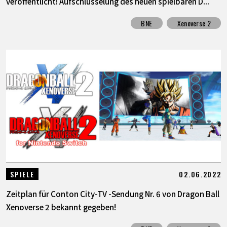
veröffentlicht! Aufschlüsselung des neuen spielbaren D...
BNE
Xenoverse 2
02.06.2022
SPIELE
Zeitplan für Conton City-TV -Sendung Nr. 6 von Dragon Ball
Xenoverse 2 bekannt gegeben!