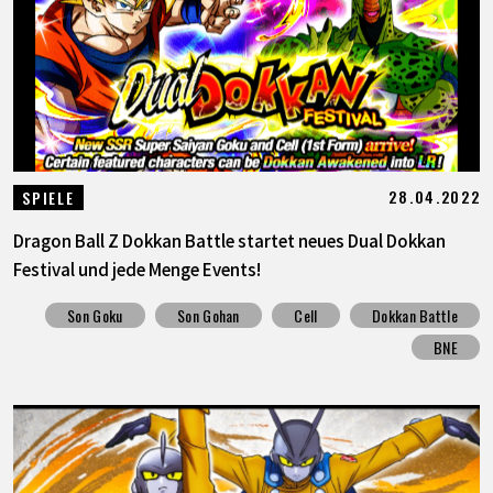
28.04.2022
SPIELE
Dragon Ball Z Dokkan Battle startet neues Dual Dokkan
Festival und jede Menge Events!
Son Goku
Son Gohan
Cell
Dokkan Battle
BNE