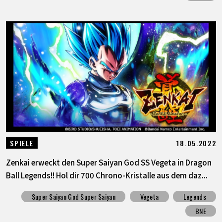
18.05.2022
SPIELE
Zenkai erweckt den Super Saiyan God SS Vegeta in Dragon
Ball Legends!! Hol dir 700 Chrono-Kristalle aus dem daz...
Super Saiyan God Super Saiyan
Vegeta
Legends
BNE