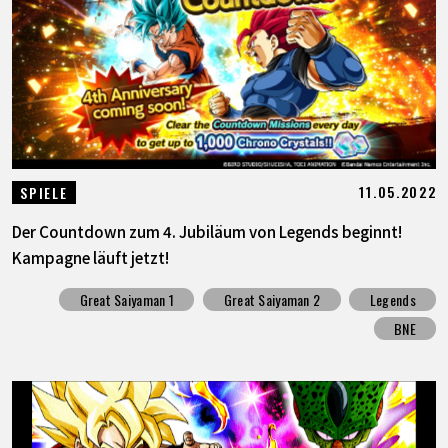
11.05.2022
SPIELE
Der Countdown zum 4. Jubiläum von Legends beginnt!
Kampagne läuft jetzt!
Great Saiyaman 1
Great Saiyaman 2
Legends
BNE