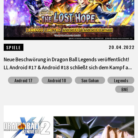
20.04.2022
SPIELE
Neue Beschwörung in Dragon Ball Legends veröffentlicht!
LL Android #17 & Android #18 schließt sich dem Kampf a...
Android 17
Android 18
Son Gohan
Legends
BNE