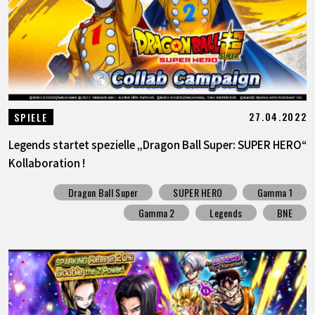
27.04.2022
SPIELE
Legends startet spezielle „Dragon Ball Super: SUPER HERO“
Kollaboration !
Dragon Ball Super
SUPER HERO
Gamma 1
Gamma 2
Legends
BNE