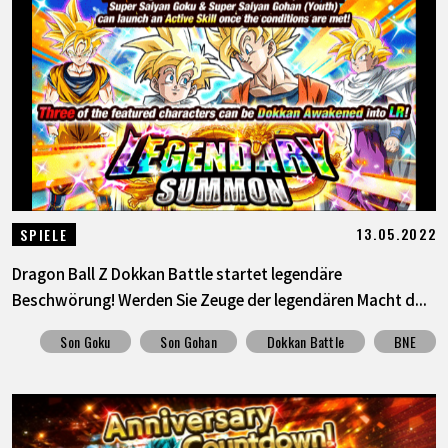
13.05.2022
SPIELE
Dragon Ball Z Dokkan Battle startet legendäre
Beschwörung! Werden Sie Zeuge der legendären Macht d...
Son Goku
Son Gohan
Dokkan Battle
BNE