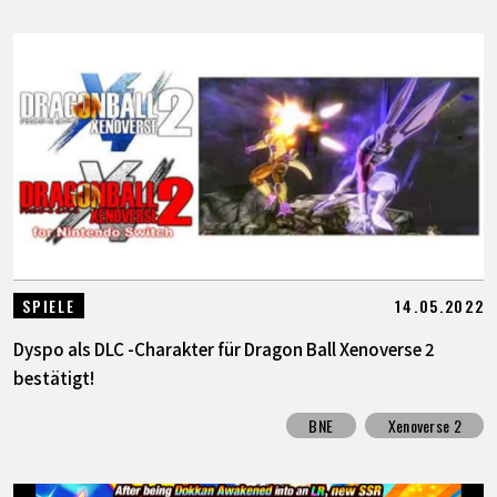
14.05.2022
SPIELE
Dyspo als DLC -Charakter für Dragon Ball Xenoverse 2
bestätigt!
BNE
Xenoverse 2