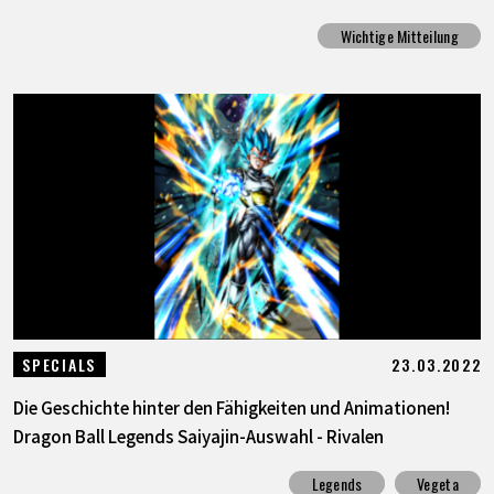
Wichtige Mitteilung
23.03.2022
SPECIALS
Die Geschichte hinter den Fähigkeiten und Animationen!
Dragon Ball Legends Saiyajin-Auswahl - Rivalen
Legends
Vegeta