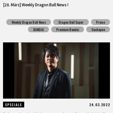
[28. März] Weekly Dragon Ball News !
Weekly Dragon Ball News
Dragon Ball Super
Preise
BANDAI
Premium Bandai
Gashapon
24.03.2022
SPECIALS