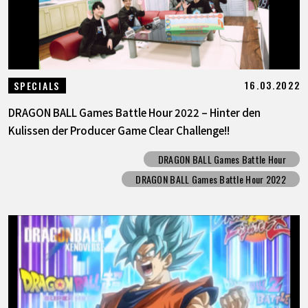
16.03.2022
SPECIALS
DRAGON BALL Games Battle Hour 2022 – Hinter den
Kulissen der Producer Game Clear Challenge!!
DRAGON BALL Games Battle Hour
DRAGON BALL Games Battle Hour 2022