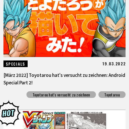
19.03.2022
SPECIALS
[März 2022] Toyotarou hat's versucht zu zeichnen: Android
Special Part 2!
Toyotarou hat's versucht zu zeichnen
Toyotarou