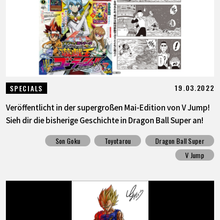
19.03.2022
SPECIALS
Veröffentlicht in der supergroßen Mai-Edition von V Jump!
Sieh dir die bisherige Geschichte in Dragon Ball Super an!
Son Goku
Toyotarou
Dragon Ball Super
V Jump