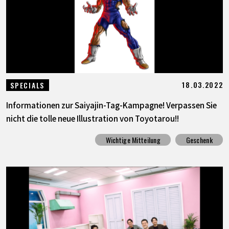
18.03.2022
SPECIALS
Informationen zur Saiyajin-Tag-Kampagne! Verpassen Sie
nicht die tolle neue Illustration von Toyotarou!!
Wichtige Mitteilung
Geschenk