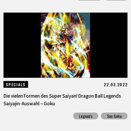
22.03.2022
SPECIALS
Die vielen Formen des Super Saiyan! Dragon Ball Legends
Saiyajin-Auswahl – Goku
Legends
Son Goku