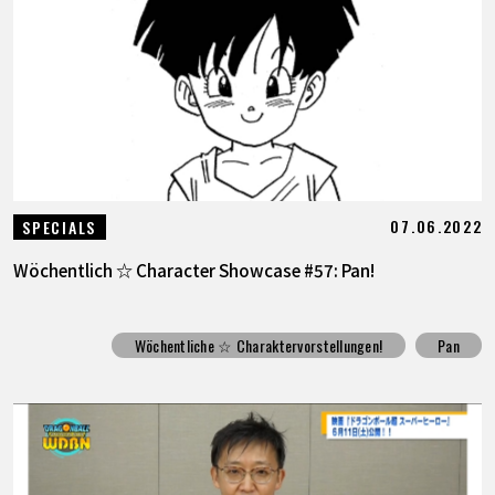
07.06.2022
SPECIALS
Wöchentlich ☆ Character Showcase #57: Pan!
Wöchentliche ☆ Charaktervorstellungen!
Pan