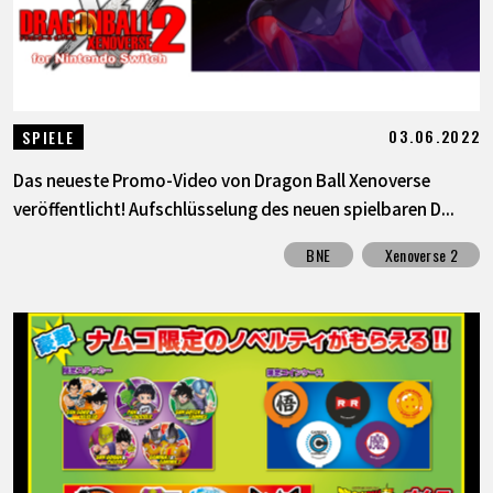
03.06.2022
SPIELE
Das neueste Promo-Video von Dragon Ball Xenoverse
veröffentlicht! Aufschlüsselung des neuen spielbaren D...
BNE
Xenoverse 2