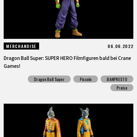
06.06.2022
MERCHANDISE
Dragon Ball Super: SUPER HERO Filmfiguren bald bei Crane
Games!
Dragon Ball Super
Piccolo
BANPRESTO
Preise