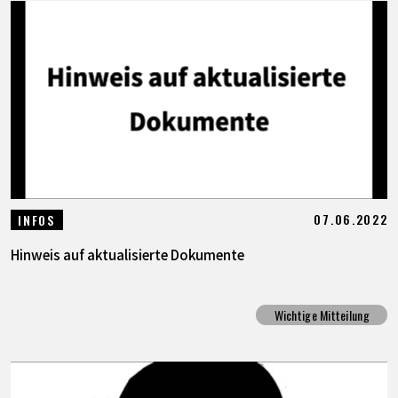
07.06.2022
INFOS
Hinweis auf aktualisierte Dokumente
Wichtige Mitteilung