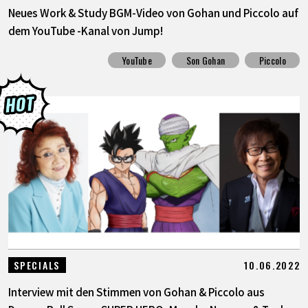
Neues Work & Study BGM-Video von Gohan und Piccolo auf
dem YouTube -Kanal von Jump!
YouTube
Son Gohan
Piccolo
10.06.2022
SPECIALS
Interview mit den Stimmen von Gohan & Piccolo aus