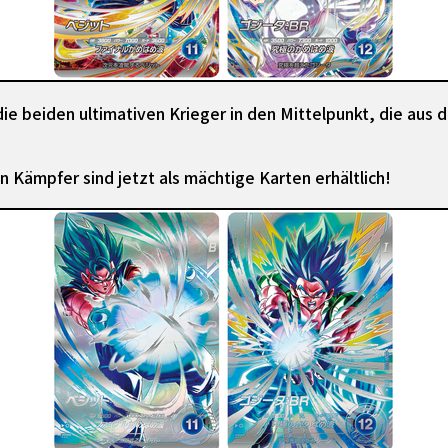
die beiden ultimativen Krieger in den Mittelpunkt, die aus
 Kämpfer sind jetzt als mächtige Karten erhältlich!