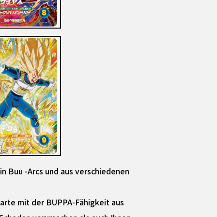
n Buu -Arcs und aus verschiedenen
-Karte mit der BUPPA-Fähigkeit aus