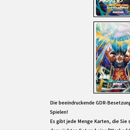
Die beeindruckende GDR-Besetzung 
Spielen!
Es gibt jede Menge Karten, die Sie 