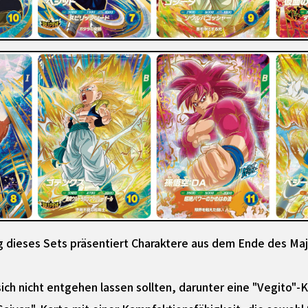
dieses Sets präsentiert Charaktere aus dem Ende des Maji
sich nicht entgehen lassen sollten, darunter eine "Vegito"