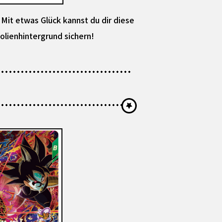
Mit etwas Glück kannst du dir diese
olienhintergrund sichern!