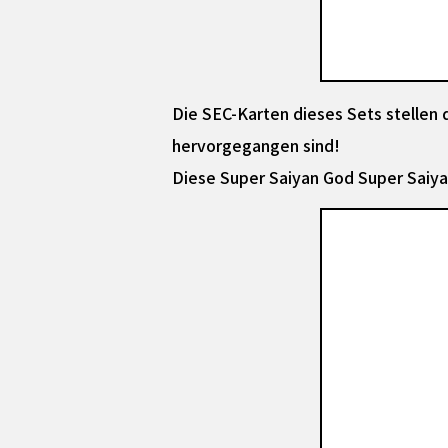
Die SEC-Karten dieses Sets stellen 
hervorgegangen sind!
Diese Super Saiyan God Super Saiyan