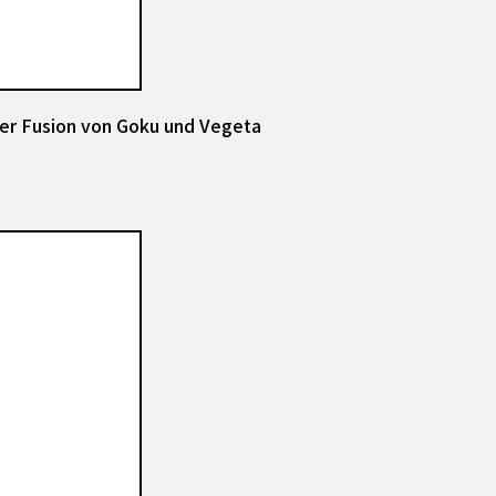
 der Fusion von Goku und Vegeta