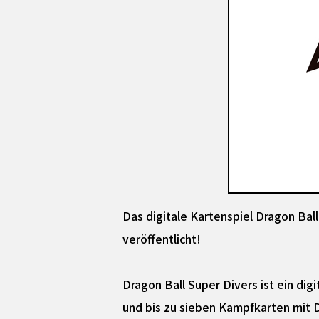
Das digitale Kartenspiel Dragon Bal
veröffentlicht!
Dragon Ball Super Divers ist ein dig
und bis zu sieben Kampfkarten mit 