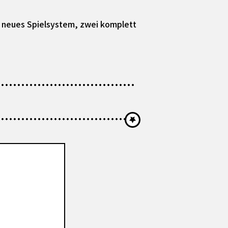
in neues Spielsystem, zwei komplett