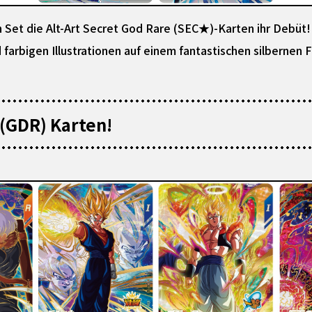
Set die Alt-Art Secret God Rare (SEC★)-Karten ihr Debüt! 
arbigen Illustrationen auf einem fantastischen silbernen F
 (GDR) Karten!