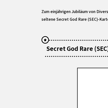
Zum einjährigen Jubiläum von Divers
seltene Secret God Rare (SEC)-Karte
Secret God Rare (SEC