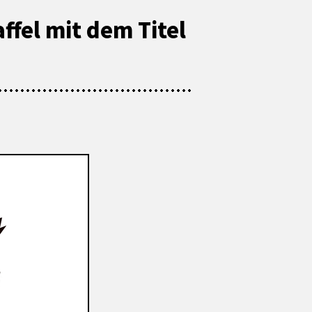
affel mit dem Titel