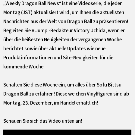
„Weekly Dragon Ball News“ ist eine Videoserie, die jeden
Montag (JST) aktualisiert wird, um Ihnen die aktuellsten
Nachrichten aus der Welt von Dragon Ball zu präsentieren!
Begleiten Sie V Jump -Redakteur Victory Uchida, wenn er
über die heißesten Neuigkeiten der vergangenen Woche
berichtet sowie über aktuelle Updates wie neue
Produktinformationen und Site-Neuigkeiten für die
kommende Woche!
Schalten Sie diese Woche ein, um alles über Sofu Bittsu
Dragon Ball zu erfahren! Diese weichen Vinylfiguren sind ab
Montag, 23. Dezember, im Handel erhältlich!
Schauen Sie sich das Video unten an!