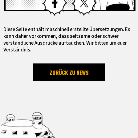
Diese Seite enthält maschinell erstellte Übersetzungen. Es
kann daher vorkommen, dass seltsame oder schwer
verständliche Ausdrücke auftauchen. Wir bitten um euer
Verständnis.
ZURÜCK ZU NEWS