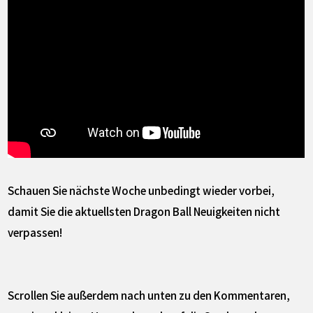
Schauen Sie nächste Woche unbedingt wieder vorbei,
damit Sie die aktuellsten Dragon Ball Neuigkeiten nicht
verpassen!
Scrollen Sie außerdem nach unten zu den Kommentaren,