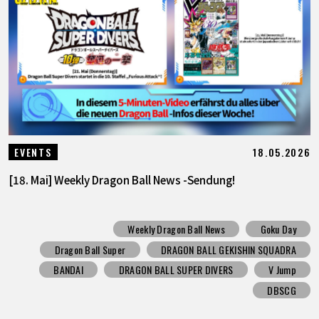
18.05.2026
EVENTS
[18. Mai] Weekly Dragon Ball News -Sendung!
Weekly Dragon Ball News
Goku Day
Dragon Ball Super
DRAGON BALL GEKISHIN SQUADRA
BANDAI
DRAGON BALL SUPER DIVERS
V Jump
DBSCG