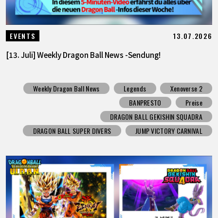
13.07.2026
EVENTS
[13. Juli] Weekly Dragon Ball News -Sendung!
Weekly Dragon Ball News
Legends
Xenoverse 2
BANPRESTO
Preise
DRAGON BALL GEKISHIN SQUADRA
DRAGON BALL SUPER DIVERS
JUMP VICTORY CARNIVAL