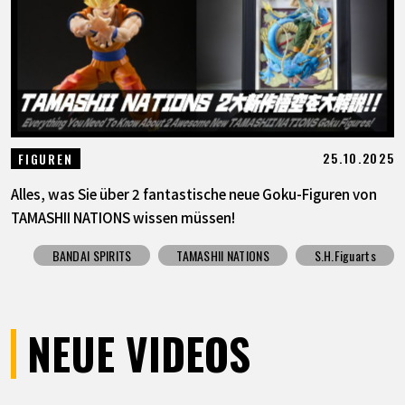
25.10.2025
FIGUREN
Alles, was Sie über 2 fantastische neue Goku-Figuren von
TAMASHII NATIONS wissen müssen!
BANDAI SPIRITS
TAMASHII NATIONS
S.H.Figuarts
NEUE VIDEOS