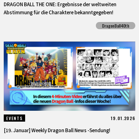
DRAGON BALL THE ONE: Ergebnisse der weltweiten
Abstimmung für die Charaktere bekanntgegeben!
DragonBall40th
19.01.2026
EVENTS
[19. Januar] Weekly Dragon Ball News -Sendung!