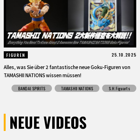
25.10.2025
FIGUREN
Alles, was Sie über 2 fantastische neue Goku-Figuren von
TAMASHII NATIONS wissen müssen!
BANDAI SPIRITS
TAMASHII NATIONS
S.H.Figuarts
NEUE VIDEOS