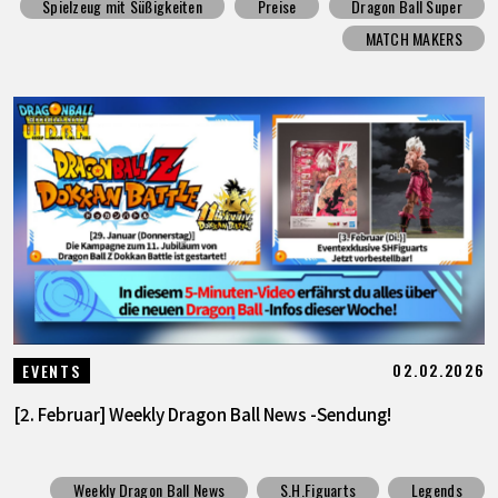
Spielzeug mit Süßigkeiten
Preise
Dragon Ball Super
MATCH MAKERS
02.02.2026
EVENTS
[2. Februar] Weekly Dragon Ball News -Sendung!
Weekly Dragon Ball News
S.H.Figuarts
Legends