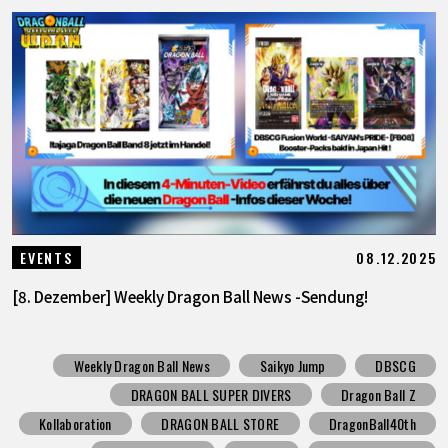
08.12.2025
EVENTS
[8. Dezember] Weekly Dragon Ball News -Sendung!
Weekly Dragon Ball News
Saikyo Jump
DBSCG
DRAGON BALL SUPER DIVERS
Dragon Ball Z
Kollaboration
DRAGON BALL STORE
DragonBall40th