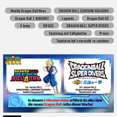
Weekly Dragon Ball News
DRAGON BALL GEKISHIN SQUADRA
Dragon Ball Z KAKAROT
Legends
Dragon Ball SD
V Jump
DBSCG
DRAGON BALL SUPER DIVERS
Spielzeug mit Süßigkeiten
Preise
Toyotarou hat's versucht zu zeichnen