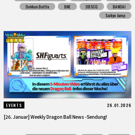
Dokkan Battle
BNE
DBSCG
BANDAI
Saikyo Jump
26.01.2026
EVENTS
[26. Januar] Weekly Dragon Ball News -Sendung!