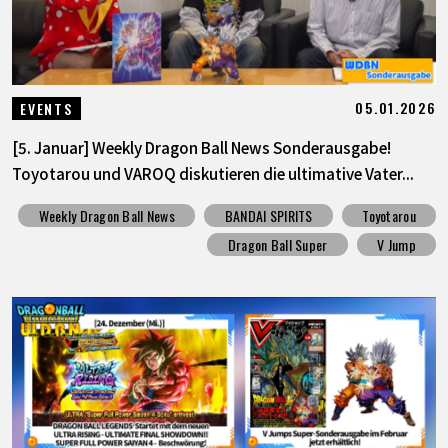
05.01.2026
EVENTS
[5. Januar] Weekly Dragon Ball News Sonderausgabe!
Toyotarou und VAROQ diskutieren die ultimative Vater...
Weekly Dragon Ball News
BANDAI SPIRITS
Toyotarou
Dragon Ball Super
V Jump