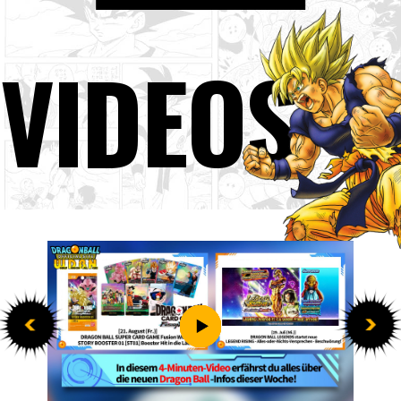
VIDEOS