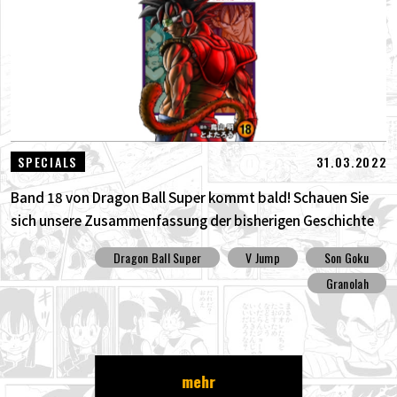
31.03.2022
SPECIALS
Band 18 von Dragon Ball Super kommt bald! Schauen Sie
sich unsere Zusammenfassung der bisherigen Geschichte
an !!
Dragon Ball Super
V Jump
Son Goku
Granolah
mehr