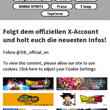
BANDAI SPIRITS
Preise
V Jump
Toyotarou
Folgt dem offiziellen X-Account
und holt euch die neuesten Infos!
Follow @DB_official_en
To view this content, please allow our site to use
cookies.
Click here to adjust your Cookie Settings.