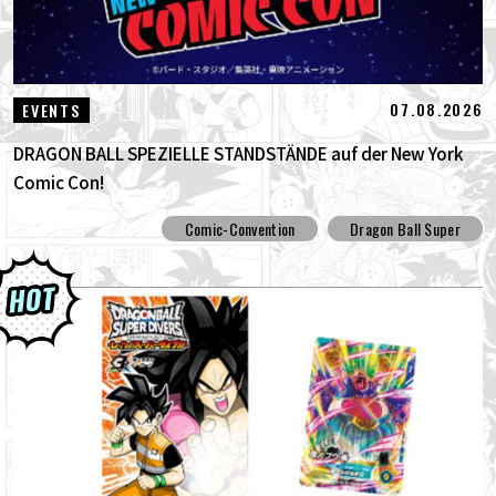
07.08.2026
EVENTS
DRAGON BALL SPEZIELLE STANDSTÄNDE auf der New York
Comic Con!
Comic-Convention
Dragon Ball Super