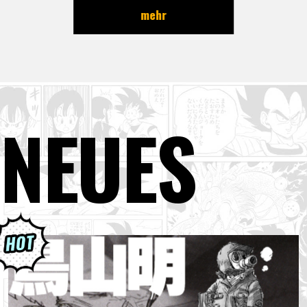
mehr
NEUES