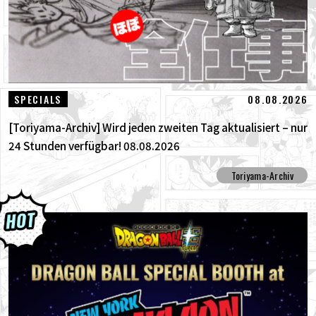
08.08.2026
SPECIALS
[Toriyama-Archiv] Wird jeden zweiten Tag aktualisiert – nur
24 Stunden verfügbar! 08.08.2026
Toriyama-Archiv