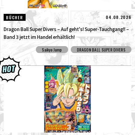
04.08.2026
BÜCHER
Dragon Ball Super Divers – Auf geht's! Super-Tauchgang!! –
Band 3 jetzt im Handel erhältlich!
Saikyo Jump
DRAGON BALL SUPER DIVERS