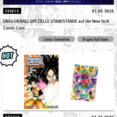
07.08.2026
EVENTS
DRAGON BALL SPEZIELLE STANDSTÄNDE auf der New York
Comic Con!
Comic-Convention
Dragon Ball Super
04.08.2026
BÜCHER