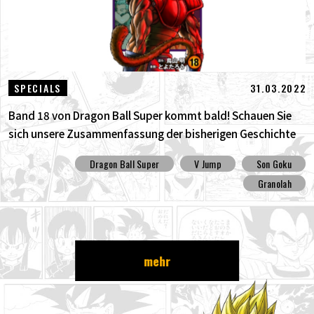
31.03.2022
SPECIALS
Band 18 von Dragon Ball Super kommt bald! Schauen Sie
sich unsere Zusammenfassung der bisherigen Geschichte
an !!
Dragon Ball Super
V Jump
Son Goku
Granolah
mehr