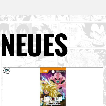
NEUES