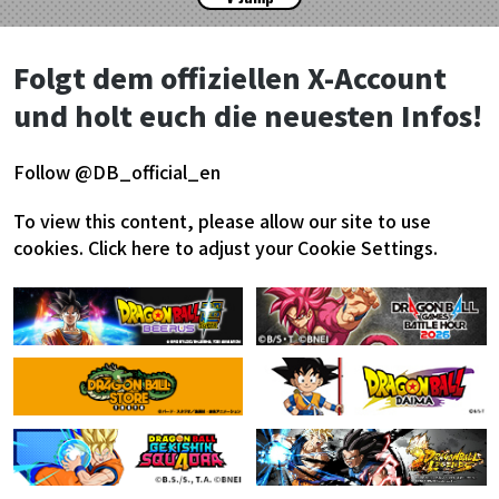
Folgt dem offiziellen X-Account
und holt euch die neuesten Infos!
Follow @DB_official_en
To view this content, please allow our site to use
cookies.
Click here to adjust your Cookie Settings.