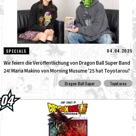
04.04.2025
SPECIALS
Wir feiern die Veröffentlichung von Dragon Ball Super Band
24! Maria Makino von Morning Musume '25 hat Toyotarou?
interviewt!
Dragon Ball Super
Toyotarou