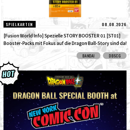
08.08.2026
SPIELKARTEN
[Fusion World Info] Spezielle STORY BOOSTER 01 [ST01]
Booster-Packs mit Fokus auf die Dragon Ball-Story sind da!
Hier sind alle alternativen Karten!
BANDAI
DBSCG