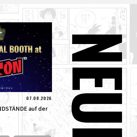
NEUE
07.08.2026
NDSTÄNDE auf der