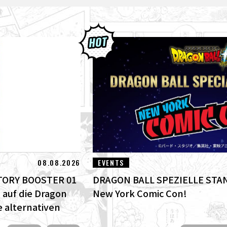
08.08.2026
EVENTS
 STORY BOOSTER 01
DRAGON BALL SPEZIELLE STA
 auf die Dragon
New York Comic Con!
le alternativen