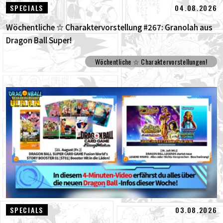
04.08.2026
SPECIALS
Wöchentliche ☆ Charaktervorstellung #267: Granolah aus
Dragon Ball Super!
Wöchentliche ☆ Charaktervorstellungen!
03.08.2026
SPECIALS