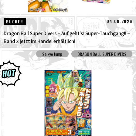
04.08.2026
BÜCHER
Dragon Ball Super Divers – Auf geht's! Super-Tauchgang!! –
Band 3 jetzt im Handel erhältlich!
Saikyo Jump
DRAGON BALL SUPER DIVERS