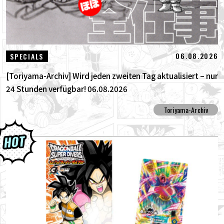
06.08.2026
SPECIALS
[Toriyama-Archiv] Wird jeden zweiten Tag aktualisiert – nur
24 Stunden verfügbar! 06.08.2026
Toriyama-Archiv