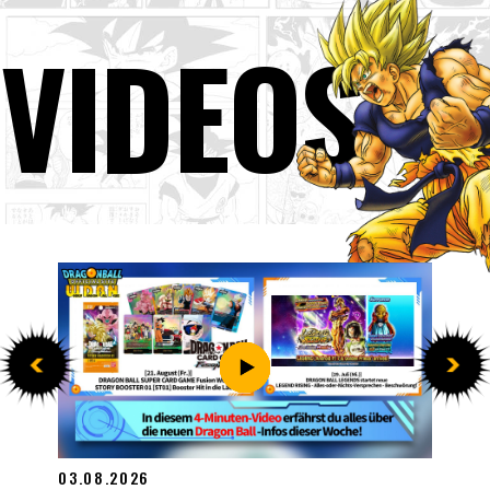
VIDEOS
27.07.2026