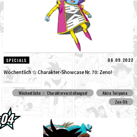
06.09.2022
SPECIALS
Wöchentlich ☆ Charakter-Showcase Nr. 70: Zeno!
Wöchentliche ☆ Charaktervorstellungen!
Akira Toriyama
Zen-Oh