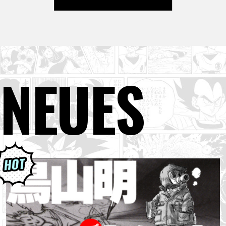
NEUES