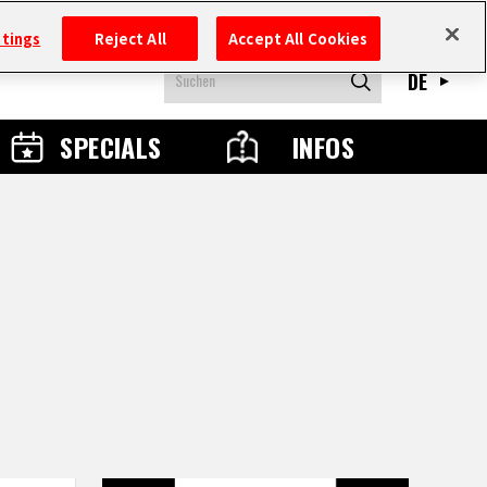
ttings
Reject All
Accept All Cookies
DE
SPECIALS
INFOS