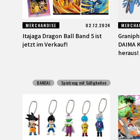
MERCHANDISE
02.12.2024
MERCHA
Itajaga Dragon Ball Band 5 ist
Graniph
jetzt im Verkauf!
DAIMA K
heraus!
BANDAI
Spielzeug mit Süßigkeiten