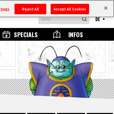
ttings
Reject All
Accept All Cookies
DE
SPECIALS
INFOS