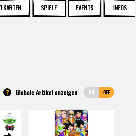
ELKARTEN
SPIELE
EVENTS
INFOS
?
Globale Artikel anzeigen