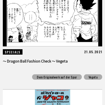
21.05.2021
SPECIALS
～ Dragon Ball Fashion Check ～ Vegeta
Dem Originalwerk auf der Spur
Vegeta