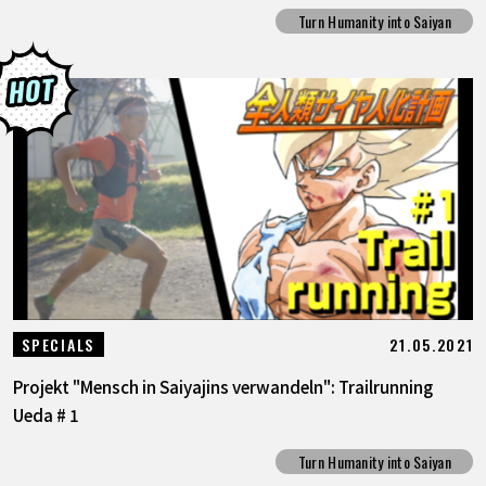
Turn Humanity into Saiyan
21.05.2021
SPECIALS
Projekt "Mensch in Saiyajins verwandeln": Trailrunning
Ueda # 1
Turn Humanity into Saiyan