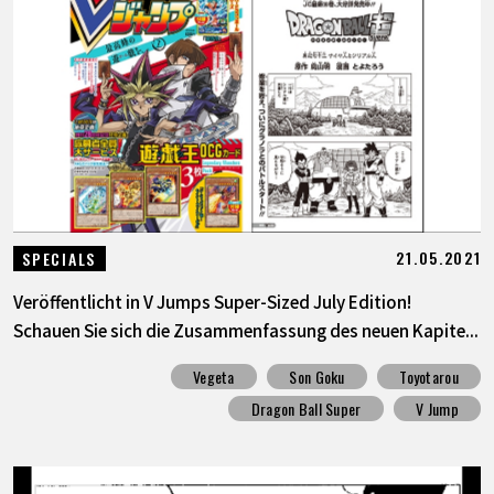
21.05.2021
SPECIALS
Veröffentlicht in V Jumps Super-Sized July Edition!
Schauen Sie sich die Zusammenfassung des neuen Kapite...
Vegeta
Son Goku
Toyotarou
Dragon Ball Super
V Jump