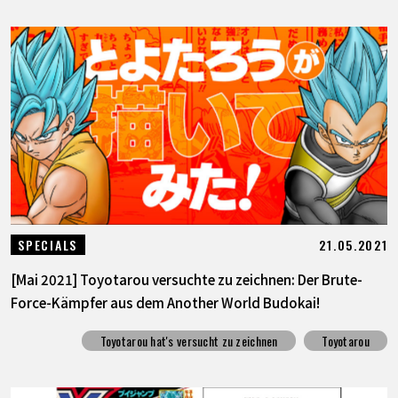
21.05.2021
SPECIALS
[Mai 2021] Toyotarou versuchte zu zeichnen: Der Brute-
Force-Kämpfer aus dem Another World Budokai!
Toyotarou hat's versucht zu zeichnen
Toyotarou