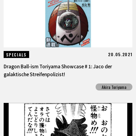
20.05.2021
SPECIALS
Dragon Ball-ism Toriyama Showcase # 1: Jaco der
galaktische Streifenpolizist!
Akira Toriyama