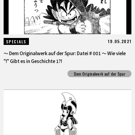
19.05.2021
SPECIALS
～ Dem Originalwerk auf der Spur: Datei # 001 ～ Wie viele
"!" Gibt es in Geschichte 1?!
Dem Originalwerk auf der Spur