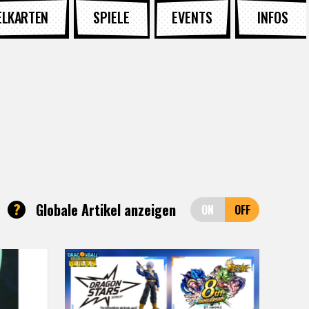
ELKARTEN
SPIELE
EVENTS
INFOS
?
Globale Artikel anzeigen