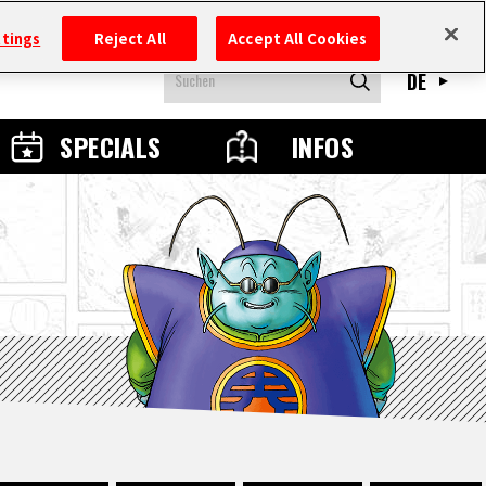
ttings
Reject All
Accept All Cookies
DE
SPECIALS
INFOS