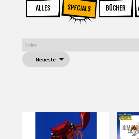
SPECIALS
ALLES
BÜCHER
Neueste