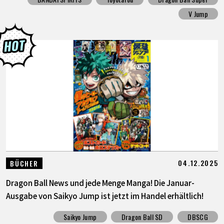
V Jump
04.12.2025
BÜCHER
Dragon Ball News und jede Menge Manga! Die Januar-
Ausgabe von Saikyo Jump ist jetzt im Handel erhältlich!
Saikyo Jump
Dragon Ball SD
DBSCG