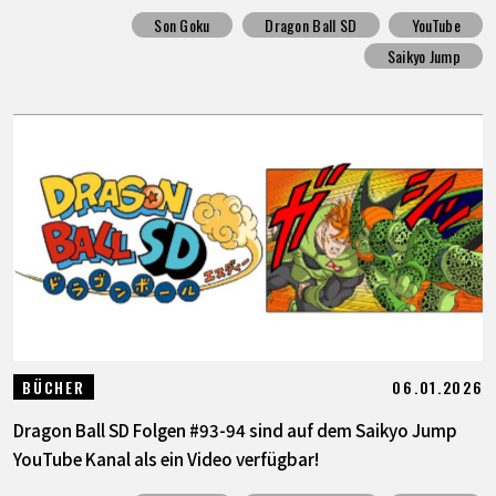
Son Goku
Dragon Ball SD
YouTube
Saikyo Jump
06.01.2026
BÜCHER
Dragon Ball SD Folgen #93-94 sind auf dem Saikyo Jump
YouTube Kanal als ein Video verfügbar!