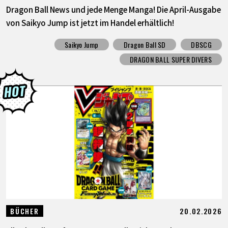
Dragon Ball News und jede Menge Manga! Die April-Ausgabe
von Saikyo Jump ist jetzt im Handel erhältlich!
Saikyo Jump
Dragon Ball SD
DBSCG
DRAGON BALL SUPER DIVERS
20.02.2026
BÜCHER