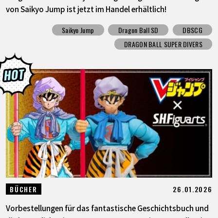
von Saikyo Jump ist jetzt im Handel erhältlich!
Saikyo Jump
Dragon Ball SD
DBSCG
DRAGON BALL SUPER DIVERS
26.01.2026
BÜCHER
Vorbestellungen für das fantastische Geschichtsbuch und